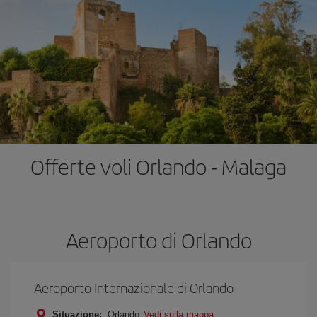
Offerte voli Orlando - Malaga
Aeroporto di Orlando
Aeroporto Internazionale di Orlando
Situazione:
Orlando
Vedi sulla mappa