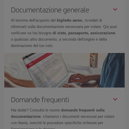
Documentazione generale
Al termine dell'acquisto del
biglietto aereo
, ricordati di
informarti sulla documentazione necessaria per volare. Qui puoi
verificare se hai bisogno
di visto, passaporto, assicurazione
o qualsiasi altro documento, a seconda dell'origine e della
destinazione del tuo volo.
Domande frequenti
Hai dubbi? Consulta le nostre
domande frequenti sulla
documentazione
: chiariamo i documenti necessari per volare
con Iberia, nonché le procedure specifiche richieste per