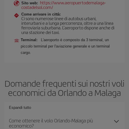
https://www.aeropuertodemalaga-
Sito web:
costadelsol.com/
Come arrivare in città:
Ci sono numerose linee di autobus urbani,
interurbani e a lunga percorrenza, oltre a una linea
ferroviaria suburbana. L'aeroporto dispone anche di
una stazione dei taxi.
Terminal:
L'aeroporto è composto da 3 terminal, un
piccolo terminal per l'aviazione generale e un terminal
cargo.
Domande frequenti sui nostri voli
economici da Orlando a Malaga
Espandi tutto
Come ottenere il volo Orlando-Malaga più
economico?