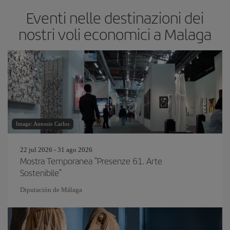
Eventi nelle destinazioni dei
nostri voli economici a Malaga
Image: Antonio Carlos
22 jul 2026 - 31 ago 2026
Mostra Temporanea "Presenze 61. Arte
Sostenibile"
Diputación de Málaga