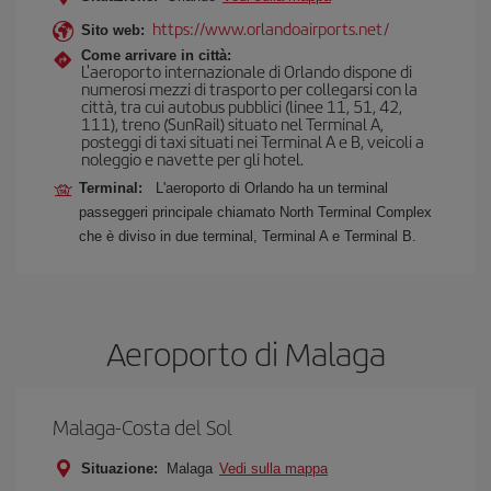
https://www.orlandoairports.net/
Sito web:
Come arrivare in città:
L'aeroporto internazionale di Orlando dispone di
numerosi mezzi di trasporto per collegarsi con la
città, tra cui autobus pubblici (linee 11, 51, 42,
111), treno (SunRail) situato nel Terminal A,
posteggi di taxi situati nei Terminal A e B, veicoli a
noleggio e navette per gli hotel.
Terminal:
L'aeroporto di Orlando ha un terminal
passeggeri principale chiamato North Terminal Complex
che è diviso in due terminal, Terminal A e Terminal B.
Aeroporto di Malaga
Malaga-Costa del Sol
Situazione:
Malaga
Vedi sulla mappa