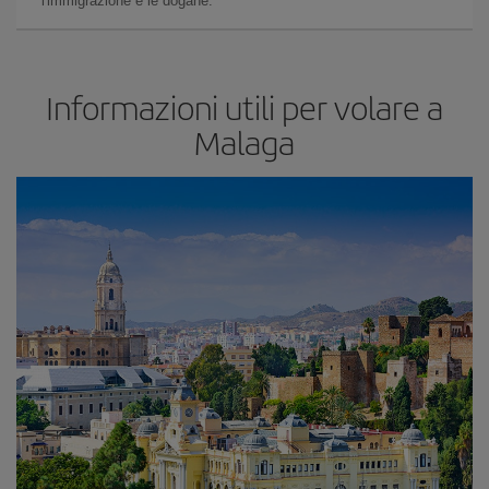
l'immigrazione e le dogane.
Informazioni utili per volare a
Malaga