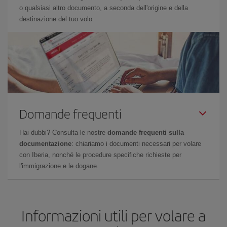
o qualsiasi altro documento, a seconda dell'origine e della
destinazione del tuo volo.
Domande frequenti
Hai dubbi? Consulta le nostre
domande frequenti sulla
documentazione
: chiariamo i documenti necessari per volare
con Iberia, nonché le procedure specifiche richieste per
l'immigrazione e le dogane.
Informazioni utili per volare a