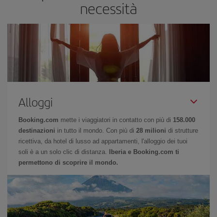
necessità
Alloggi
Booking.com
mette i viaggiatori in contatto con più di
158.000
destinazioni
in tutto il mondo. Con più di
28 milioni
di strutture
ricettiva, da hotel di lusso ad appartamenti, l'alloggio dei tuoi
soli è a un solo clic di distanza.
Iberia e Booking.com ti
permettono di scoprire il mondo.