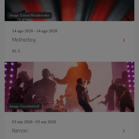
Image: Emvat Mosakovskis
14 ago 2026 - 14 ago 2026
Motherboy
BLÅ
Image: Gorodenkoff
03 sep 2026 - 03 sep 2026
Ramon