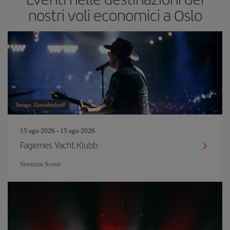
nostri voli economici a Oslo
Image: Gorodenkoff
15 ago 2026 - 15 ago 2026
Fagernes Yacht Klubb
Sentrum Scene