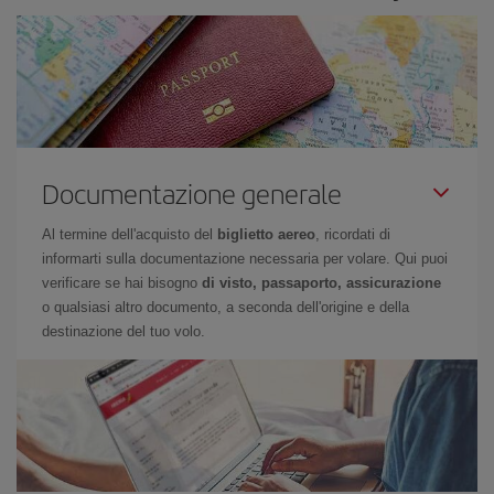
Documentazione generale
Al termine dell'acquisto del
biglietto aereo
, ricordati di
informarti sulla documentazione necessaria per volare. Qui puoi
verificare se hai bisogno
di visto, passaporto, assicurazione
o qualsiasi altro documento, a seconda dell'origine e della
destinazione del tuo volo.