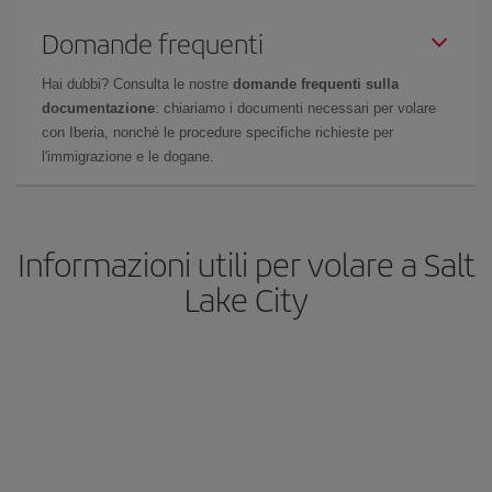
Domande frequenti
Hai dubbi? Consulta le nostre
domande frequenti sulla
documentazione
: chiariamo i documenti necessari per volare
con Iberia, nonché le procedure specifiche richieste per
l'immigrazione e le dogane.
Informazioni utili per volare a Salt
Lake City