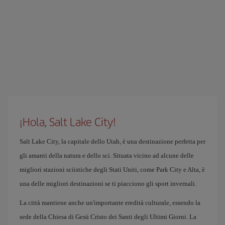
¡Hola, Salt Lake City!
Salt Lake City, la capitale dello Utah, è una destinazione perfetta per
gli amanti della natura e dello sci. Situata vicino ad alcune delle
migliori stazioni sciistiche degli Stati Uniti, come Park City e Alta, è
una delle migliori destinazioni se ti piacciono gli sport invernali.
La città mantiene anche un'importante eredità culturale, essendo la
sede della Chiesa di Gesù Cristo dei Santi degli Ultimi Giorni. La