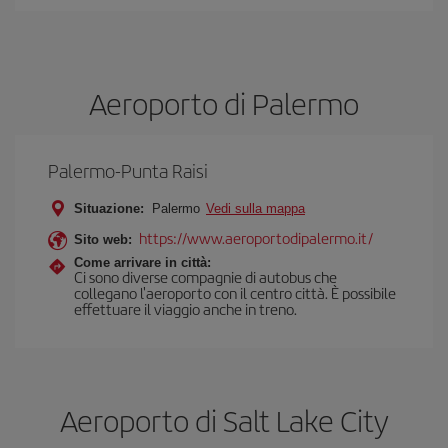
Aeroporto di Palermo
Palermo-Punta Raisi
Situazione:
Palermo
Vedi sulla mappa
https://www.aeroportodipalermo.it/
Sito web:
Come arrivare in città:
Ci sono diverse compagnie di autobus che
collegano l'aeroporto con il centro città. È possibile
effettuare il viaggio anche in treno.
Aeroporto di Salt Lake City