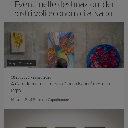
Eventi nelle destinazioni dei
nostri voli economici a Napoli
Image: Pressmaster
10 abr 2026 - 29 sep 2026
A Capodimonte la mostra "Canto Napoli" di Emilio
Isgrò
Museo e Real Bosco di Capodimonte