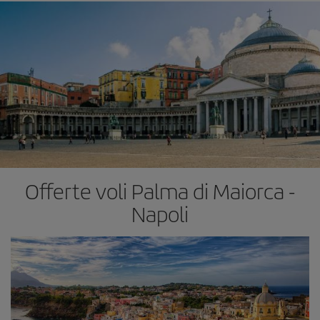
Offerte voli Palma di Maiorca -
Napoli