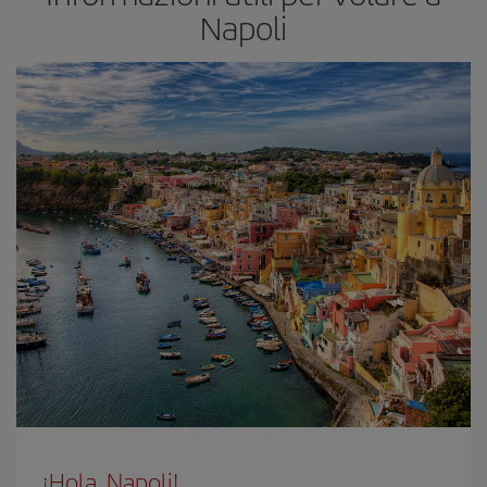
Napoli
¡Hola, Napoli!