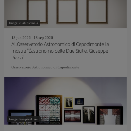
Image: eliahinsomnia
18 jun 2026 - 18 sep 2026
All'Osservatorio Astronomico di Capodimonte la
mostra "L’astronomo delle Due Sicilie. Giuseppe
Piazzi"
Osservatorio Astronomico di Capodimonte
Image: Rawpixel.com