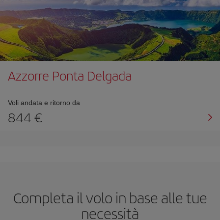
Azzorre Ponta Delgada
Voli andata e ritorno da
844 €
Completa il volo in base alle tue
necessità