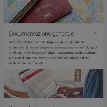
Documentazione generale
Al termine dell'acquisto del
biglietto aereo
, ricordati di
informarti sulla documentazione necessaria per volare. Qui puoi
verificare se hai bisogno
di visto, passaporto, assicurazione
o qualsiasi altro documento, a seconda dell'origine e della
destinazione del tuo volo.