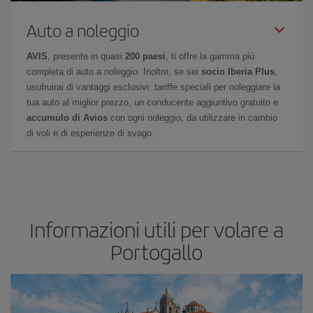
Auto a noleggio
AVIS
, presente in quasi
200 paesi
, ti offre la gamma più
completa di auto a noleggio. Inoltre, se sei
socio Iberia Plus
,
usufruirai di vantaggi esclusivi: tariffe speciali per noleggiare la
tua auto al miglior prezzo, un conducente aggiuntivo gratuito e
accumulo di Avios
con ogni noleggio, da utilizzare in cambio
di voli e di esperienze di svago.
Informazioni utili per volare a
Portogallo