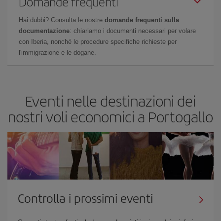
Domande frequenti
Hai dubbi? Consulta le nostre
domande frequenti sulla
documentazione
: chiariamo i documenti necessari per volare
con Iberia, nonché le procedure specifiche richieste per
l'immigrazione e le dogane.
Eventi nelle destinazioni dei
nostri voli economici a Portogallo
Controlla i prossimi eventi