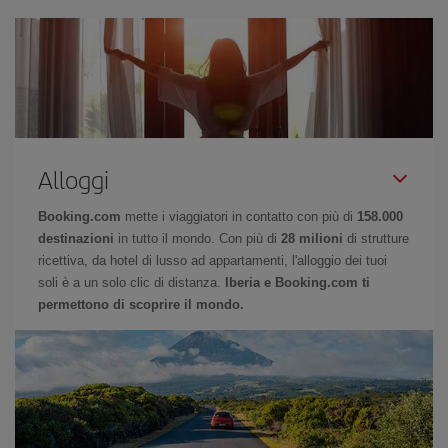
Alloggi
Booking.com
mette i viaggiatori in contatto con più di
158.000
destinazioni
in tutto il mondo. Con più di
28 milioni
di strutture
ricettiva, da hotel di lusso ad appartamenti, l'alloggio dei tuoi
soli è a un solo clic di distanza.
Iberia e Booking.com ti
permettono di scoprire il mondo.