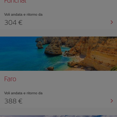
Voli andata e ritorno da
304 €
Faro
Voli andata e ritorno da
388 €