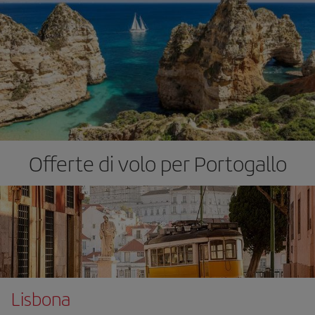
Offerte di volo per Portogallo
Lisbona