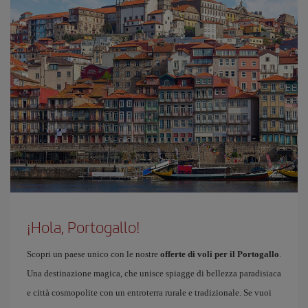
¡Hola, Portogallo!
Scopri un paese unico con le nostre
offerte di voli per il Portogallo
.
Una destinazione magica, che unisce spiagge di bellezza paradisiaca
e città cosmopolite con un entroterra rurale e tradizionale. Se vuoi