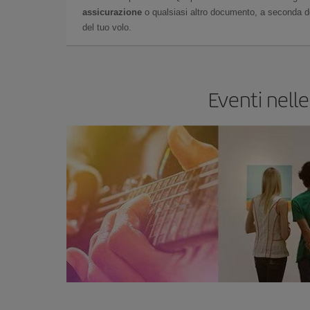
assicurazione
o qualsiasi altro documento, a seconda del
del tuo volo.
Eventi nelle