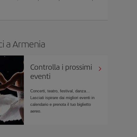
ici a Armenia
Controlla i prossimi
eventi
Concerti, teatro, festival, danza…
Lasciati ispirare dai migliori eventi in
calendario e prenota il tuo biglietto
aereo.