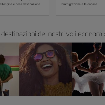
l'origine e della destinazione
l'immigrazione e le dogane.
 destinazioni dei nostri voli econom