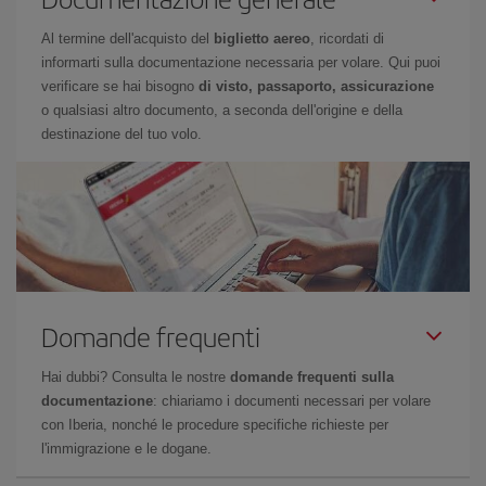
Al termine dell'acquisto del
biglietto aereo
, ricordati di
informarti sulla documentazione necessaria per volare. Qui puoi
verificare se hai bisogno
di visto, passaporto, assicurazione
o qualsiasi altro documento, a seconda dell'origine e della
destinazione del tuo volo.
Domande frequenti
Hai dubbi? Consulta le nostre
domande frequenti sulla
documentazione
: chiariamo i documenti necessari per volare
con Iberia, nonché le procedure specifiche richieste per
l'immigrazione e le dogane.