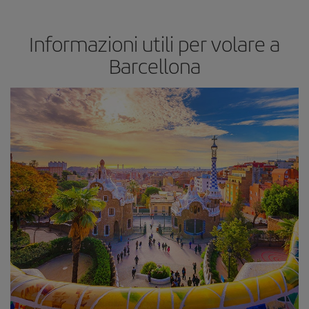
Informazioni utili per volare a
Barcellona