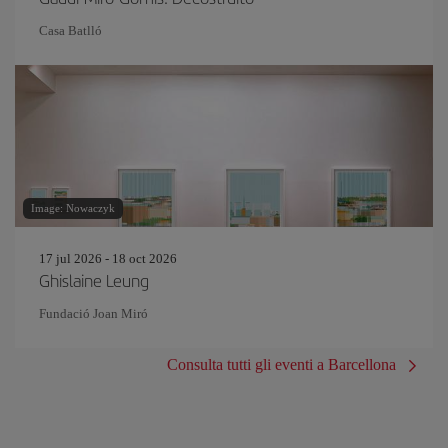
Casa Batlló
Image: Nowaczyk
17 jul 2026 - 18 oct 2026
Ghislaine Leung
Fundació Joan Miró
Consulta tutti gli eventi a Barcellona