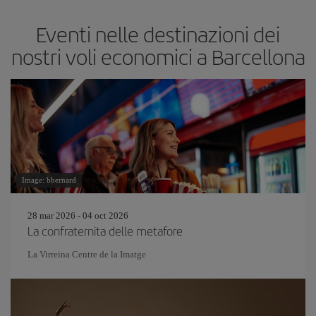
Eventi nelle destinazioni dei
nostri voli economici a Barcellona
Image: bbernard
28 mar 2026 - 04 oct 2026
La confraternita delle metafore
La Virreina Centre de la Imatge