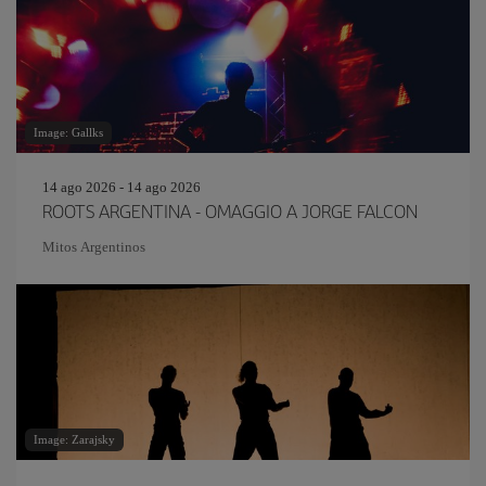
Image: Gallks
14 ago 2026 - 14 ago 2026
ROOTS ARGENTINA - OMAGGIO A JORGE FALCON
Mitos Argentinos
Image: Zarajsky