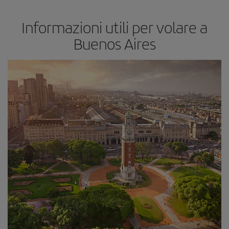
Informazioni utili per volare a
Buenos Aires