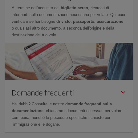
Al termine dell'acquisto del
biglietto aereo
, ricordati di
informarti sulla documentazione necessaria per volare. Qui puoi
verificare se hai bisogno
di visto, passaporto, assicurazione
o qualsiasi altro documento, a seconda dell'origine e della
destinazione del tuo volo.
Domande frequenti
Hai dubbi? Consulta le nostre
domande frequenti sulla
documentazione
: chiariamo i documenti necessari per volare
con Iberia, nonché le procedure specifiche richieste per
l'immigrazione e le dogane.