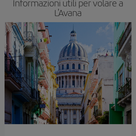
Informazioni utili per volare a
L'Avana