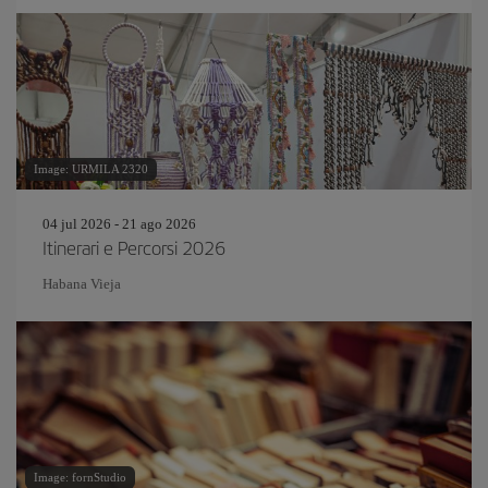
Image: URMILA 2320
04 jul 2026 - 21 ago 2026
Itinerari e Percorsi 2026
Habana Vieja
Image: fornStudio