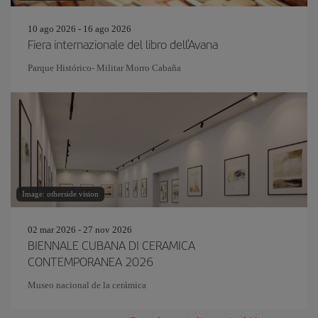
10 ago 2026 - 16 ago 2026
Fiera internazionale del libro dell'Avana
Parque Histórico- Militar Morro Cabaña
Image: otherside vision
02 mar 2026 - 27 nov 2026
BIENNALE CUBANA DI CERAMICA
CONTEMPORANEA 2026
Museo nacional de la cerámica