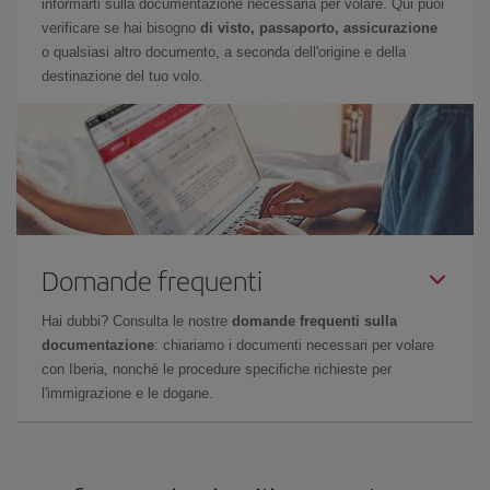
informarti sulla documentazione necessaria per volare. Qui puoi
verificare se hai bisogno
di visto, passaporto, assicurazione
o qualsiasi altro documento, a seconda dell'origine e della
destinazione del tuo volo.
Domande frequenti
Hai dubbi? Consulta le nostre
domande frequenti sulla
documentazione
: chiariamo i documenti necessari per volare
con Iberia, nonché le procedure specifiche richieste per
l'immigrazione e le dogane.