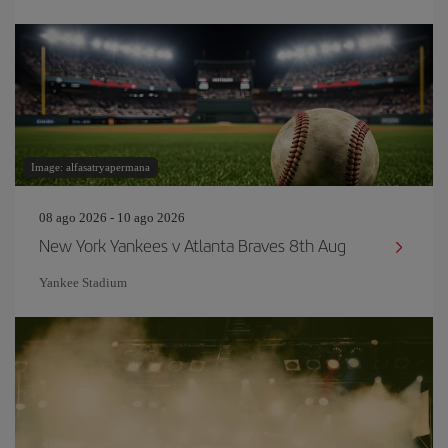
Image: alfasatryapermana
08 ago 2026 - 10 ago 2026
New York Yankees v Atlanta Braves 8th Aug
Yankee Stadium