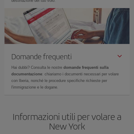
destinazione del tuo volo.
Domande frequenti
Hai dubbi? Consulta le nostre
domande frequenti sulla
documentazione
: chiariamo i documenti necessari per volare
con Iberia, nonché le procedure specifiche richieste per
l'immigrazione e le dogane.
Informazioni utili per volare a
New York