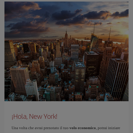
¡Hola, New York!
Una volta che avrai prenotato il tuo
volo economico
, potrai iniziare