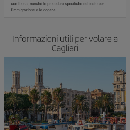
con Iberia, nonché le procedure specifiche richieste per
l'immigrazione e le dogane.
Informazioni utili per volare a
Cagliari