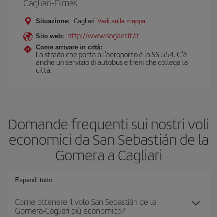
Cagliari-Elmas
Situazione:
Cagliari
Vedi sulla mappa
http://www.sogaer.it/it
Sito web:
Come arrivare in città:
La strada che porta all'aeroporto è la SS 554. C'è
anche un servizio di autobus e treni che collega la
città.
Domande frequenti sui nostri voli
economici da San Sebastián de la
Gomera a Cagliari
Espandi tutto
Come ottenere il volo San Sebastián de la
Gomera-Cagliari più economico?