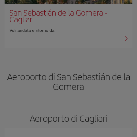
San Sebastián de la Gomera
-
Cagliari
Voli andata e ritorno da
Aeroporto di San Sebastián de la
Gomera
Aeroporto di Cagliari