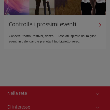
Controlla i prossimi eventi
Concerti, teatro, festival, danza… Lasciati ispirare dai migliori
eventi in calendario e prenota il tuo biglietto aereo.
Nella rete
Di interesse