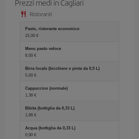
Prezzi medi in Cagliari
Ristoranti
Pasto, ristorante economico
15,00 €
Menu pasto veloce
8,00 €
Birra locale (bicchiere o pinta da 0,5 L)
5,00 €
Cappuccino (normale)
1,38 €
Bibita (bottiglia da 0,33 L)
1,88 €
Acqua (bottiglia da 0,33 L)
0,90 €