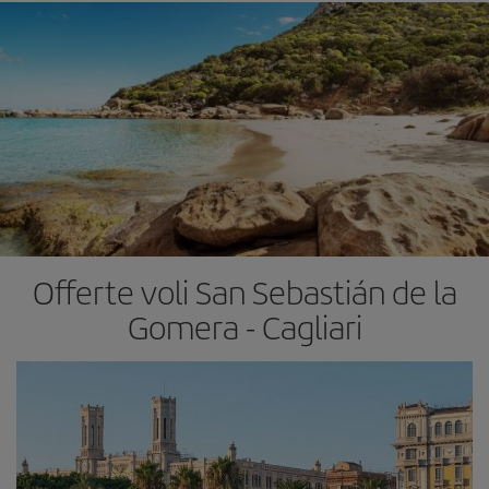
Offerte voli San Sebastián de la
Gomera - Cagliari