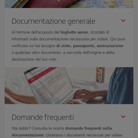
Documentazione generale
Al termine dell'acquisto del
biglietto aereo
, ricordati di
informarti sulla documentazione necessaria per volare. Qui puoi
verificare se hai bisogno
di visto, passaporto, assicurazione
o qualsiasi altro documento, a seconda dell'origine e della
destinazione del tuo volo.
Domande frequenti
Hai dubbi? Consulta le nostre
domande frequenti sulla
documentazione
: chiariamo i documenti necessari per volare