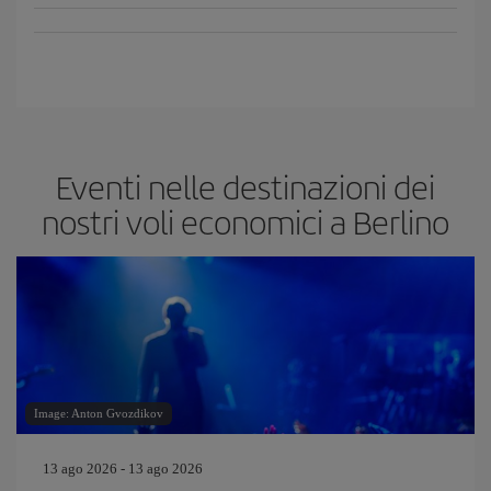
Eventi nelle destinazioni dei
nostri voli economici a Berlino
Image: Anton Gvozdikov
13 ago 2026 - 13 ago 2026