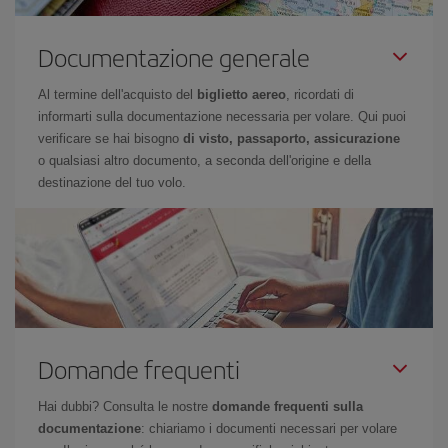
Documentazione generale
Al termine dell'acquisto del
biglietto aereo
, ricordati di
informarti sulla documentazione necessaria per volare. Qui puoi
verificare se hai bisogno
di visto, passaporto, assicurazione
o qualsiasi altro documento, a seconda dell'origine e della
destinazione del tuo volo.
Domande frequenti
Hai dubbi? Consulta le nostre
domande frequenti sulla
documentazione
: chiariamo i documenti necessari per volare