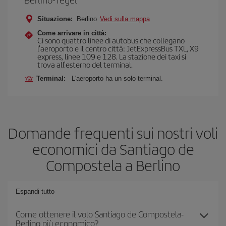
Situazione:
Berlino
Vedi sulla mappa
Come arrivare in città:
Ci sono quattro linee di autobus che collegano
l'aeroporto e il centro città: JetExpressBus TXL, X9
express, linee 109 e 128. La stazione dei taxi si
trova all'esterno del terminal.
Terminal:
L'aeroporto ha un solo terminal.
Domande frequenti sui nostri voli
economici da Santiago de
Compostela a Berlino
Espandi tutto
Come ottenere il volo Santiago de Compostela-
Berlino più economico?