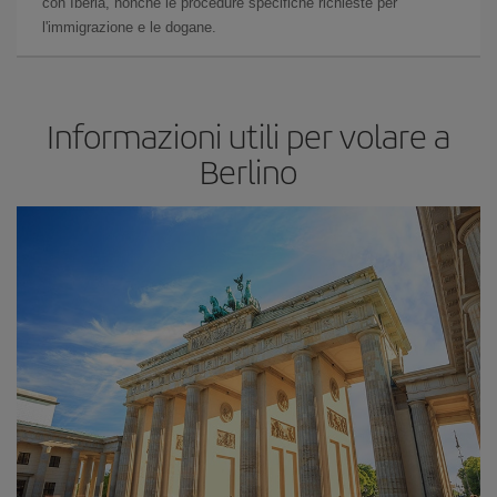
con Iberia, nonché le procedure specifiche richieste per
l'immigrazione e le dogane.
Informazioni utili per volare a
Berlino