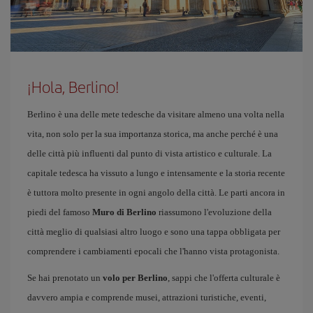
¡Hola, Berlino!
Berlino è una delle mete tedesche da visitare almeno una volta nella
vita, non solo per la sua importanza storica, ma anche perché è una
delle città più influenti dal punto di vista artistico e culturale. La
capitale tedesca ha vissuto a lungo e intensamente e la storia recente
è tuttora molto presente in ogni angolo della città. Le parti ancora in
piedi del famoso
Muro di Berlino
riassumono l'evoluzione della
città meglio di qualsiasi altro luogo e sono una tappa obbligata per
comprendere i cambiamenti epocali che l'hanno vista protagonista.
Se hai prenotato un
volo per Berlino
, sappi che l'offerta culturale è
davvero ampia e comprende musei, attrazioni turistiche, eventi,