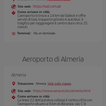
https://sial.com.pk
Sito web:
Come arrivare in città:
L'aeroporto si trova a 14 km da Sialkot e offre
servizi di taxi, trasporto privato e autobus. Il
tragitto per raggiungere il centro dura circa 25
minuti.
Terminal:
Ha un terminale.
Aeroporto di Almeria
Almeria
Situazione:
Almeria
Vedi sulla mappa
https://www.aena.es/es/almeria.html
Sito web:
Come arrivare in città:
La linea 22 dell'autobus collega il centro città con
l'aeroporto situato a 9 km di distanza. via; C'è