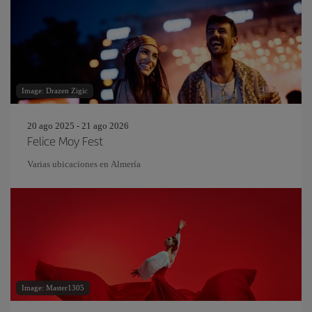
Image: Drazen Zigic
20 ago 2025 - 21 ago 2026
Felice Moy Fest
Varias ubicaciones en Almería
Image: Master1305