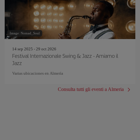
Image: Nomad_Soul
14 sep 2025 - 29 oct 2026
Festival Internazionale Swing & Jazz - Amiamo il
Jazz
Varias ubicaciones en Almería
Consulta tutti gli eventi a Almeria