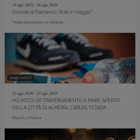
14 ago 2025 - 16 ago 2026
Festival di Flamenco "Arte in Viaggio"
Varias ubicaciones en Almería
Image: smile23
22 ago 2026 - 22 ago 2026
HO VISTO L'ATTRAVERSAMENTO A MARE APERTO
DELLA CITTÀ DI ALMERÍA. CARLOS TEJADA
Playa La Térmica