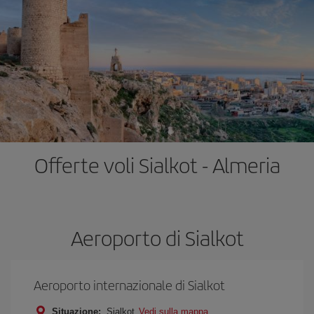
Offerte voli Sialkot - Almeria
Aeroporto di Sialkot
Aeroporto internazionale di Sialkot
Situazione:
Sialkot
Vedi sulla mappa