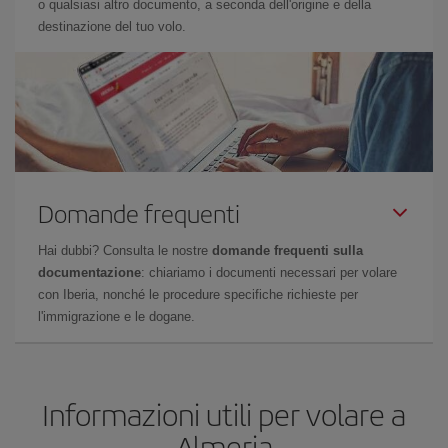
o qualsiasi altro documento, a seconda dell'origine e della
destinazione del tuo volo.
Domande frequenti
Hai dubbi? Consulta le nostre
domande frequenti sulla
documentazione
: chiariamo i documenti necessari per volare
con Iberia, nonché le procedure specifiche richieste per
l'immigrazione e le dogane.
Informazioni utili per volare a
Almeria