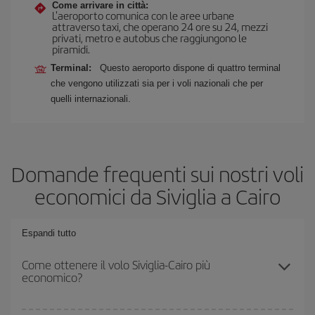
Come arrivare in città:
L'aeroporto comunica con le aree urbane
attraverso taxi, che operano 24 ore su 24, mezzi
privati, metro e autobus che raggiungono le
piramidi.
Terminal:
Questo aeroporto dispone di quattro terminal
che vengono utilizzati sia per i voli nazionali che per
quelli internazionali.
Domande frequenti sui nostri voli
economici da Siviglia a Cairo
Espandi tutto
Come ottenere il volo Siviglia-Cairo più
economico?