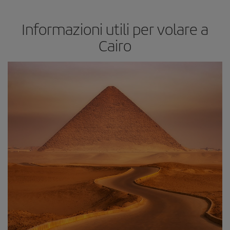
Informazioni utili per volare a
Cairo