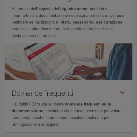
Al termine dell'acquisto del
biglietto aereo
, ricordati di
informarti sulla documentazione necessaria per volare. Qui puoi
verificare se hai bisogno
di visto, passaporto, assicurazione
o qualsiasi altro documento, a seconda dell'origine e della
destinazione del tuo volo.
Domande frequenti
Hai dubbi? Consulta le nostre
domande frequenti sulla
documentazione
: chiariamo i documenti necessari per volare
con Iberia, nonché le procedure specifiche richieste per
l'immigrazione e le dogane.