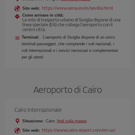
https://www.aena.es/es/sevilla.html
Sito web:
Come arrivare in città:
La rete di trasporto urbano di Siviglia dispone di una
linea speciale (EA) che collega l'aeroporto con il
centro città.
Terminal:
L'aeroporto di Siviglia dispone di un unico
terminal passeggeri, che comprende i voli nazionali, i
voli internazionali e i servizi necessari e complementari
per gli utenti.
Aeroporto di Cairo
Cairo Internazionale
Situazione:
Cairo
Vedi sulla mappa
https://www.cairo-airport.com/en-us/
Sito web: