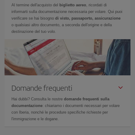
Al termine dell'acquisto del
biglietto aereo
, ricordati di
informarti sulla documentazione necessaria per volare. Qui puoi
verificare se hai bisogno
di visto, passaporto, assicurazione
o qualsiasi altro documento, a seconda dell'origine e della
destinazione del tuo volo.
Domande frequenti
Hai dubbi? Consulta le nostre
domande frequenti sulla
documentazione
: chiariamo i documenti necessari per volare
con Iberia, nonché le procedure specifiche richieste per
l'immigrazione e le dogane.