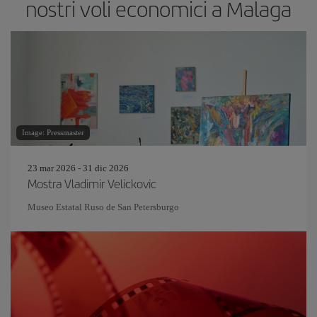
nostri voli economici a Malaga
Image: Pressmaster
23 mar 2026 - 31 dic 2026
Mostra Vladimir Velickovic
Museo Estatal Ruso de San Petersburgo