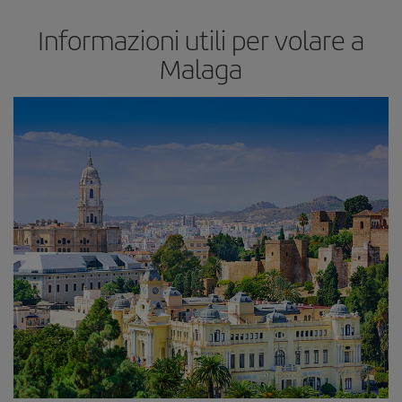
Informazioni utili per volare a
Malaga