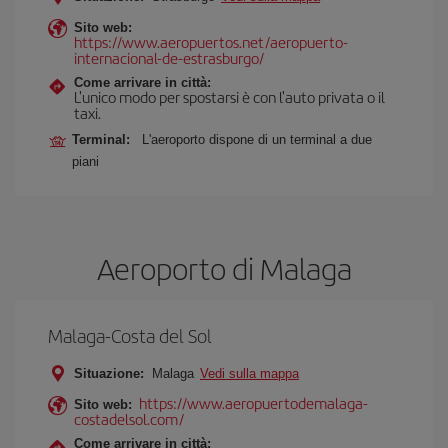
Sito web:
https://www.aeropuertos.net/aeropuerto-
internacional-de-estrasburgo/
Come arrivare in città:
L'unico modo per spostarsi è con l'auto privata o il
taxi.
Terminal:
L'aeroporto dispone di un terminal a due
piani
Aeroporto di Malaga
Malaga-Costa del Sol
Situazione:
Malaga
Vedi sulla mappa
https://www.aeropuertodemalaga-
Sito web:
costadelsol.com/
Come arrivare in città: