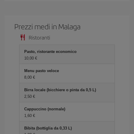
Prezzi medi in Malaga
Ristoranti
Pasto, ristorante economico
10,00 €
Menu pasto veloce
8,00 €
Birra locale (bicchiere o pinta da 0,5 L)
2,50 €
Cappuccino (normale)
1,60 €
Bibita (bottiglia da 0,33 L)