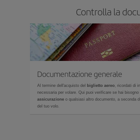
Controlla la doc
Documentazione generale
Al termine dell'acquisto del
biglietto aereo
, ricordati di
necessaria per volare. Qui puoi verificare se hai bisogno
assicurazione
o qualsiasi altro documento, a seconda del
del tuo volo.