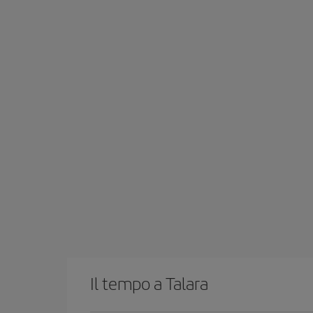
Il tempo a Talara