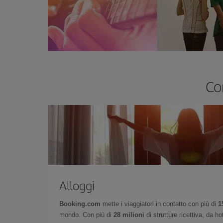
Co
Alloggi
Booking.com
mette i viaggiatori in contatto con più di
1
mondo. Con più di
28 milioni
di strutture ricettiva, da h