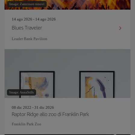
Image: Zamrznuti tonovi
14 ago 2026 - 14 ago 2026
Blues Traveler
Leader Bank Pavilion
Image: AnnaStills
08 dic 2022 - 31 dic 2026
Raptor Ridge allo zoo di Franklin Park
Franklin Park Zoo