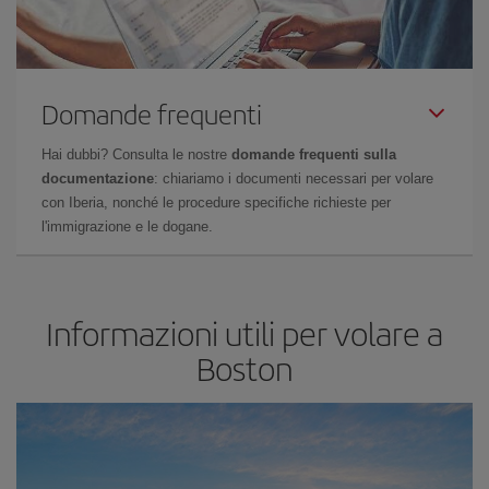
Domande frequenti
Hai dubbi? Consulta le nostre
domande frequenti sulla
documentazione
: chiariamo i documenti necessari per volare
con Iberia, nonché le procedure specifiche richieste per
l'immigrazione e le dogane.
Informazioni utili per volare a
Boston