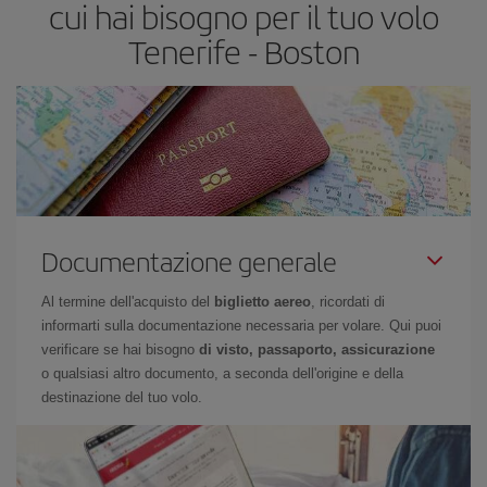
cui hai bisogno per il tuo volo
Tenerife - Boston
Documentazione generale
Al termine dell'acquisto del
biglietto aereo
, ricordati di
informarti sulla documentazione necessaria per volare. Qui puoi
verificare se hai bisogno
di visto, passaporto, assicurazione
o qualsiasi altro documento, a seconda dell'origine e della
destinazione del tuo volo.