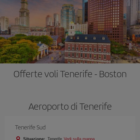
Offerte voli Tenerife - Boston
Aeroporto di Tenerife
Tenerife Sud
Situazione:
Tenerife
Vedi sulla mappa