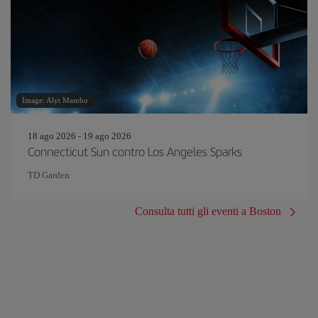
Image: Alyt Mambo
18 ago 2026 - 19 ago 2026
Connecticut Sun contro Los Angeles Sparks
TD Garden
Consulta tutti gli eventi a Boston