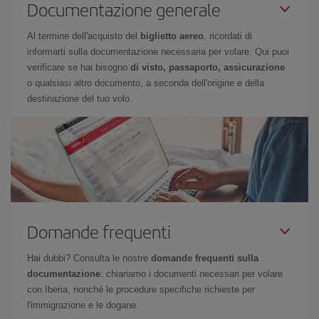
Documentazione generale
Al termine dell'acquisto del
biglietto aereo
, ricordati di
informarti sulla documentazione necessaria per volare. Qui puoi
verificare se hai bisogno
di visto, passaporto, assicurazione
o qualsiasi altro documento, a seconda dell'origine e della
destinazione del tuo volo.
Domande frequenti
Hai dubbi? Consulta le nostre
domande frequenti sulla
documentazione
: chiariamo i documenti necessari per volare
con Iberia, nonché le procedure specifiche richieste per
l'immigrazione e le dogane.