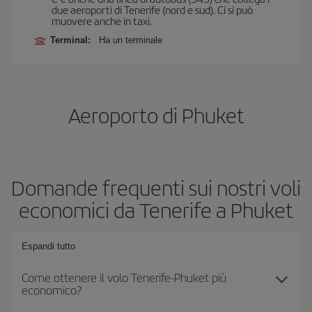
due aeroporti di Tenerife (nord e sud). Ci si può
muovere anche in taxi.
Terminal:
Ha un terminale
Aeroporto di Phuket
Domande frequenti sui nostri voli
economici da Tenerife a Phuket
Espandi tutto
Come ottenere il volo Tenerife-Phuket più
economico?