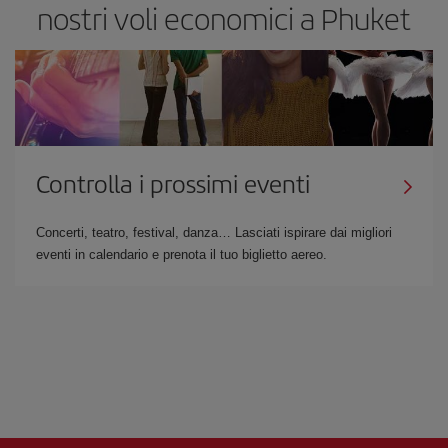
nostri voli economici a Phuket
Controlla i prossimi eventi
Concerti, teatro, festival, danza… Lasciati ispirare dai migliori
eventi in calendario e prenota il tuo biglietto aereo.