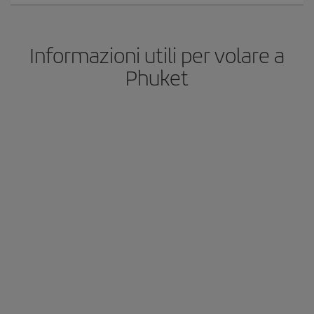
Informazioni utili per volare a
Phuket