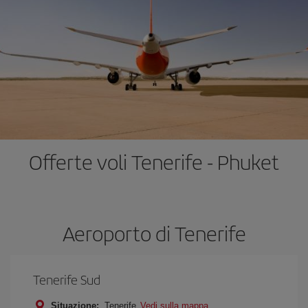
Offerte voli Tenerife - Phuket
Aeroporto di Tenerife
Tenerife Sud
Situazione:
Tenerife
Vedi sulla mappa