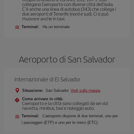
collegano l'aeroporto con diverse città dell'isola.
C'è anche una linea di autobus (343) che collega i
due aeroporti di Tenerife (nord e sud). Ci si può
muovere anche in taxi.
Terminal:
Ha un terminale
Aeroporto di San Salvador
Internazionale di El Salvador
Situazione:
San Salvador
Vedi sulla mappa
Come arrivare in città:
L'aeroporto e la città sono collegati da servizi
navetta, minibus, taxi e noleggio auto.
Terminal:
L'aeroporto dispone di due terminal, uno per
i passeggeri (ETP) e uno per le merci (ETC).