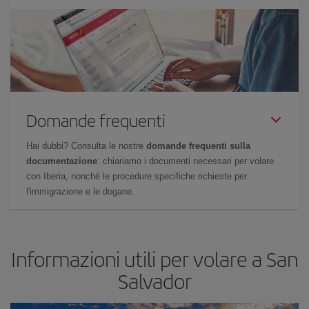
Domande frequenti
Hai dubbi? Consulta le nostre
domande frequenti sulla
documentazione
: chiariamo i documenti necessari per volare
con Iberia, nonché le procedure specifiche richieste per
l'immigrazione e le dogane.
Informazioni utili per volare a San
Salvador