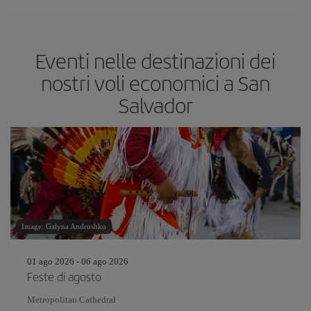
Eventi nelle destinazioni dei
nostri voli economici a San
Salvador
Image: Galyna Andrushko
01 ago 2026 - 06 ago 2026
Feste di agosto
Metropolitan Cathedral