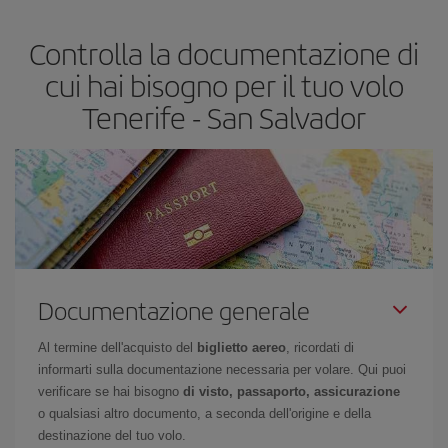
più economico.
Controlla la documentazione di
cui hai bisogno per il tuo volo
Tenerife - San Salvador
Documentazione generale
Al termine dell'acquisto del
biglietto aereo
, ricordati di
informarti sulla documentazione necessaria per volare. Qui puoi
verificare se hai bisogno
di visto, passaporto, assicurazione
o qualsiasi altro documento, a seconda dell'origine e della
destinazione del tuo volo.