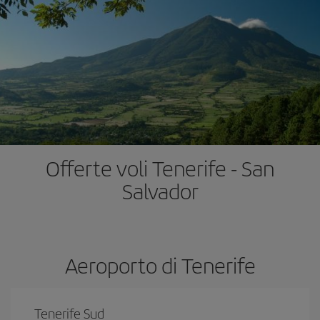
Offerte voli Tenerife - San
Salvador
Aeroporto di Tenerife
Tenerife Sud