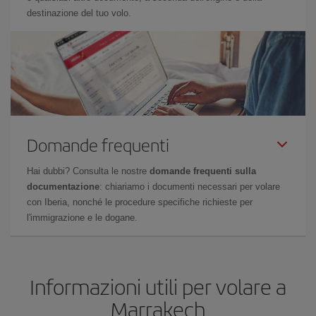
destinazione del tuo volo.
Domande frequenti
Hai dubbi? Consulta le nostre
domande frequenti sulla
documentazione
: chiariamo i documenti necessari per volare
con Iberia, nonché le procedure specifiche richieste per
l'immigrazione e le dogane.
Informazioni utili per volare a
Marrakech