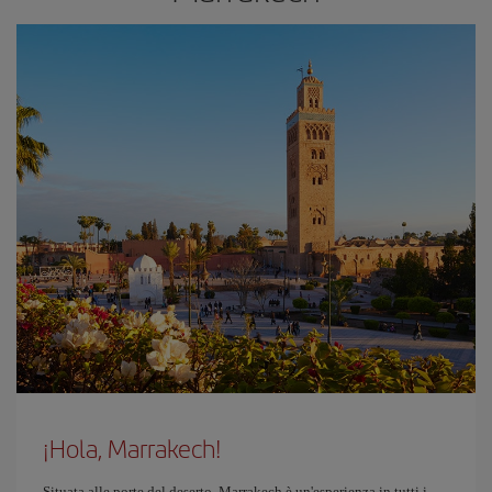
¡Hola, Marrakech!
Situata alle porte del deserto, Marrakech è un'esperienza in tutti i