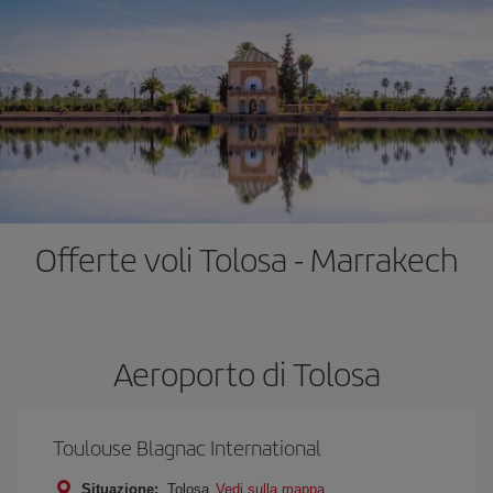
Offerte voli Tolosa - Marrakech
Aeroporto di Tolosa
Toulouse Blagnac International
Situazione:
Tolosa
Vedi sulla mappa