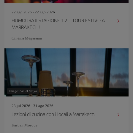
22 ago 2026 - 22 ago 2026
HUMOURAJI STAGIONE 12 – TOUR ESTIVO A
MARRAKECH!
Cinéma Mégarama
Image: Sadiel Moya
23 jul 2026 - 31 ago 2026
Lezioni di cucina con i locali a Marrakech.
Kasbah Mosque