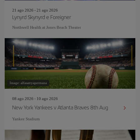
21 ago 2026 - 21 ago 2026
Lynyrd Skynyrd e Foreigner
Northwell Health at Jones Beach Theater
Image: alfasatryapermana
08 ago 2026 - 10 ago 2026
New York Yankees v Atlanta Braves 8th Aug
Yankee Stadium