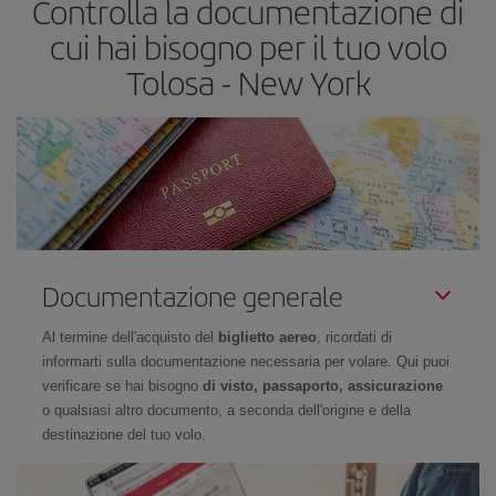
Controlla la documentazione di
cui hai bisogno per il tuo volo
Tolosa - New York
Documentazione generale
Al termine dell'acquisto del
biglietto aereo
, ricordati di
informarti sulla documentazione necessaria per volare. Qui puoi
verificare se hai bisogno
di visto, passaporto, assicurazione
o qualsiasi altro documento, a seconda dell'origine e della
destinazione del tuo volo.