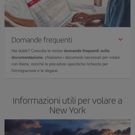
Domande frequenti
Hai dubbi? Consulta le nostre
domande frequenti sulla
documentazione
: chiariamo i documenti necessari per volare
con Iberia, nonché le procedure specifiche richieste per
l'immigrazione e le dogane.
Informazioni utili per volare a
New York