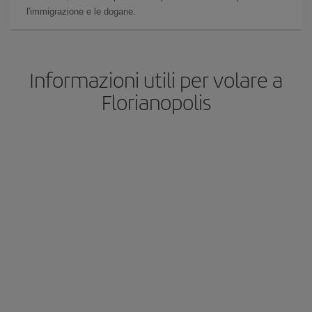
l'immigrazione e le dogane.
Informazioni utili per volare a
Florianopolis