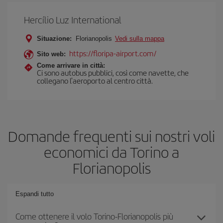
Hercílio Luz International
Situazione:
Florianopolis
Vedi sulla mappa
https://floripa-airport.com/
Sito web:
Come arrivare in città:
Ci sono autobus pubblici, così come navette, che
collegano l'aeroporto al centro città.
Domande frequenti sui nostri voli
economici da Torino a
Florianopolis
Espandi tutto
Come ottenere il volo Torino-Florianopolis più