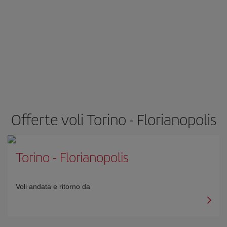
Offerte voli Torino - Florianopolis
Torino
-
Florianopolis
Voli andata e ritorno da