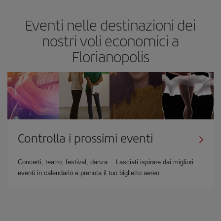
Eventi nelle destinazioni dei
nostri voli economici a
Florianopolis
Controlla i prossimi eventi
Concerti, teatro, festival, danza… Lasciati ispirare dai migliori
eventi in calendario e prenota il tuo biglietto aereo.