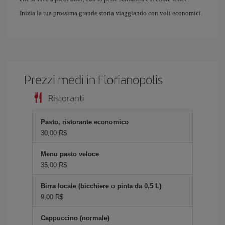
Inizia la tua prossima grande storia viaggiando con voli economici.
Prezzi medi in Florianopolis
Ristoranti
Pasto, ristorante economico
30,00 R$
Menu pasto veloce
35,00 R$
Birra locale (bicchiere o pinta da 0,5 L)
9,00 R$
Cappuccino (normale)