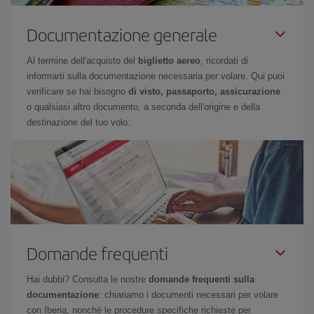
Documentazione generale
Al termine dell'acquisto del
biglietto aereo
, ricordati di
informarti sulla documentazione necessaria per volare. Qui puoi
verificare se hai bisogno
di visto, passaporto, assicurazione
o qualsiasi altro documento, a seconda dell'origine e della
destinazione del tuo volo.
Domande frequenti
Hai dubbi? Consulta le nostre
domande frequenti sulla
documentazione
: chiariamo i documenti necessari per volare
con Iberia, nonché le procedure specifiche richieste per