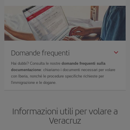
Domande frequenti
Hai dubbi? Consulta le nostre
domande frequenti sulla
documentazione
: chiariamo i documenti necessari per volare
con Iberia, nonché le procedure specifiche richieste per
l'immigrazione e le dogane.
Informazioni utili per volare a
Veracruz