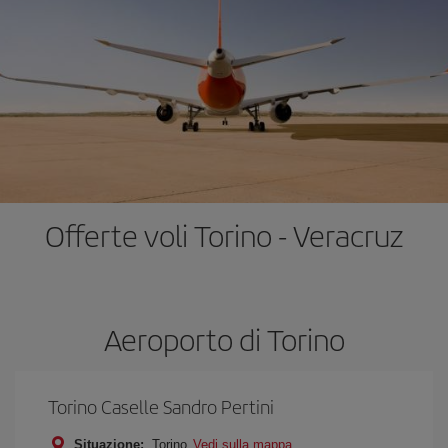
Offerte voli Torino - Veracruz
Aeroporto di Torino
Torino Caselle Sandro Pertini
Situazione:
Torino
Vedi sulla mappa