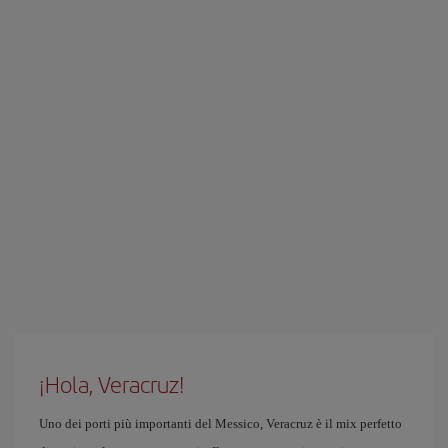
¡Hola, Veracruz!
Uno dei porti più importanti del Messico, Veracruz è il mix perfetto