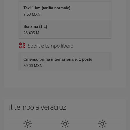
Taxi 1 km (tariffa normale)
7,50 MXN
Benzina (1 L)
28,405 M
Sport e tempo libero
Cinema, prima internazionale, 1 posto
50,00 MXN
Il tempo a Veracruz