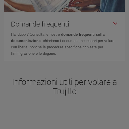
Domande frequenti
Hai dubbi? Consulta le nostre
domande frequenti sulla
documentazione
: chiariamo i documenti necessari per volare
con Iberia, nonché le procedure specifiche richieste per
l'immigrazione e le dogane.
Informazioni utili per volare a
Trujillo