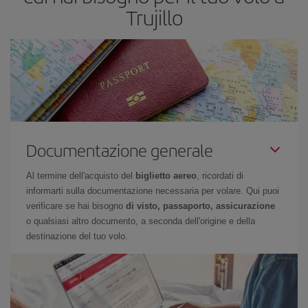
Trujillo
Documentazione generale
Al termine dell'acquisto del
biglietto aereo
, ricordati di
informarti sulla documentazione necessaria per volare. Qui puoi
verificare se hai bisogno
di visto, passaporto, assicurazione
o qualsiasi altro documento, a seconda dell'origine e della
destinazione del tuo volo.