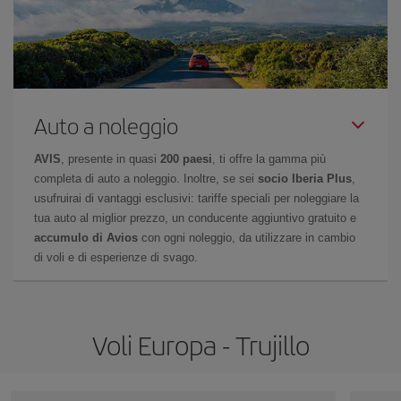
Auto a noleggio
AVIS
, presente in quasi
200 paesi
, ti offre la gamma più
completa di auto a noleggio. Inoltre, se sei
socio Iberia Plus
,
usufruirai di vantaggi esclusivi: tariffe speciali per noleggiare la
tua auto al miglior prezzo, un conducente aggiuntivo gratuito e
accumulo di Avios
con ogni noleggio, da utilizzare in cambio
di voli e di esperienze di svago.
Voli Europa - Trujillo