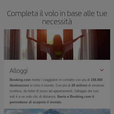
Completa il volo in base alle tue
necessità
Alloggi
Booking.com
mette i viaggiatori in contatto con più di
158.000
destinazioni
in tutto il mondo. Con più di
28 milioni
di strutture
ricettiva, da hotel di lusso ad appartamenti, l'alloggio dei tuoi
soli è a un solo clic di distanza.
Iberia e Booking.com ti
permettono di scoprire il mondo.