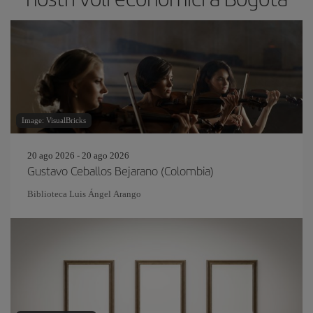
Image: VisualBricks
20 ago 2026 - 20 ago 2026
Gustavo Ceballos Bejarano (Colombia)
Biblioteca Luis Ángel Arango