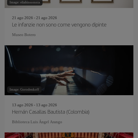
Image: eliahinsomnia
21 ago 2026 - 21 ago 2026
Le infanzie non sono come vengono dipinte
Museo Botero
Image: Gorodenkoff
13 ago 2026 - 13 ago 2026
Hernán Casallas Bautista (Colombia)
Biblioteca Luis Ángel Arango