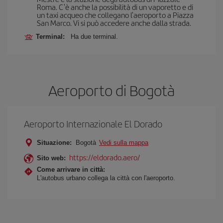
Roma. C'è anche la possibilità di un vaporetto e di
un taxi acqueo che collegano l'aeroporto a Piazza
San Marco. Vi si può accedere anche dalla strada.
Terminal:
Ha due terminal.
Aeroporto di Bogotà
Aeroporto Internazionale El Dorado
Situazione:
Bogotà
Vedi sulla mappa
https://eldorado.aero/
Sito web:
Come arrivare in città:
L'autobus urbano collega la città con l'aeroporto.