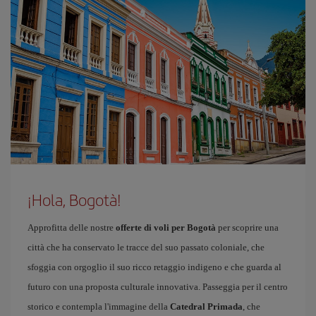
¡Hola, Bogotà!
Approfitta delle nostre
offerte di voli per Bogotà
per scoprire una
città che ha conservato le tracce del suo passato coloniale, che
sfoggia con orgoglio il suo ricco retaggio indigeno e che guarda al
futuro con una proposta culturale innovativa. Passeggia per il centro
storico e contempla l'immagine della
Catedral Primada
, che