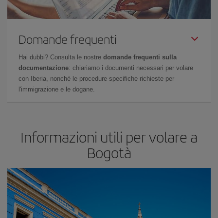
Domande frequenti
Hai dubbi? Consulta le nostre
domande frequenti sulla
documentazione
: chiariamo i documenti necessari per volare
con Iberia, nonché le procedure specifiche richieste per
l'immigrazione e le dogane.
Informazioni utili per volare a
Bogotà