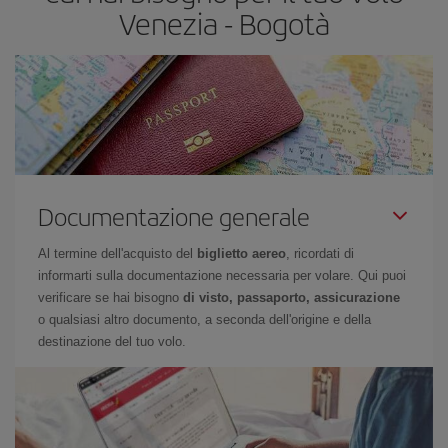
Venezia - Bogotà
Documentazione generale
Al termine dell'acquisto del
biglietto aereo
, ricordati di
informarti sulla documentazione necessaria per volare. Qui puoi
verificare se hai bisogno
di visto, passaporto, assicurazione
o qualsiasi altro documento, a seconda dell'origine e della
destinazione del tuo volo.