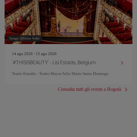
Image: Alfonso Soler
14 ago 2026 - 15 ago 2026
'#THISISBEAUTY' - Lisi Estaràs, Belgium
Teatro Estudio - Teatro Mayor Julio Mario Santo Domingo
Consulta tutti gli eventi a Bogotà