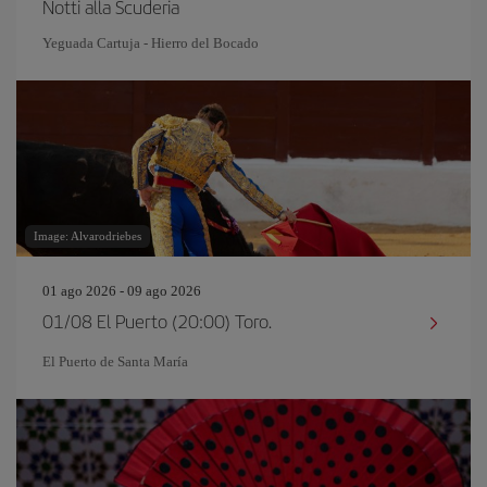
Notti alla Scuderia
Yeguada Cartuja - Hierro del Bocado
Image: Alvarodriebes
01 ago 2026 - 09 ago 2026
01/08 El Puerto (20:00) Toro.
El Puerto de Santa María