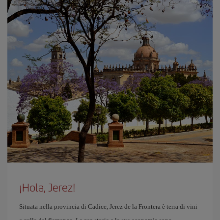
¡Hola, Jerez!
Situata nella provincia di Cadice, Jerez de la Frontera è terra di vini