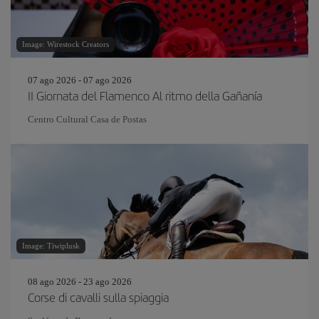
Image: Wirestock Creators
07 ago 2026 - 07 ago 2026
II Giornata del Flamenco Al ritmo della Gañanía
Centro Cultural Casa de Postas
Image: Tiwiplusk
08 ago 2026 - 23 ago 2026
Corse di cavalli sulla spiaggia