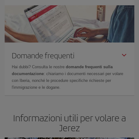
Domande frequenti
Hai dubbi? Consulta le nostre
domande frequenti sulla
documentazione
: chiariamo i documenti necessari per volare
con Iberia, nonché le procedure specifiche richieste per
l'immigrazione e le dogane.
Informazioni utili per volare a
Jerez