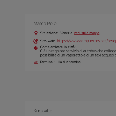
Marco Polo
Situazione:
Venezia
Vedi sulla mappa
https://www.aeropuertos.net/aero
Sito web:
Come arrivare in città:
C'è un regolare servizio di autobus che collega
possibilità di un vaporetto e di un taxi acqueo
Terminal:
Ha due terminal.
Knoxville