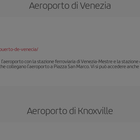
Aeroporto di Venezia
puerto-de-venecia/
 l'aeroporto con la stazione ferroviaria di Venezia-Mestre e la stazione
 che collegano l'aeroporto a Piazza San Marco. Vi si può accedere anche 
Aeroporto di Knoxville