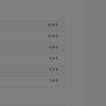
15,00 $
10,29 $
5,00 $
5,04 $
2,27 $
1,64 $