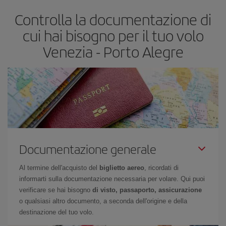
più economico.
Controlla la documentazione di
cui hai bisogno per il tuo volo
Venezia - Porto Alegre
Documentazione generale
Al termine dell'acquisto del
biglietto aereo
, ricordati di
informarti sulla documentazione necessaria per volare. Qui puoi
verificare se hai bisogno
di visto, passaporto, assicurazione
o qualsiasi altro documento, a seconda dell'origine e della
destinazione del tuo volo.