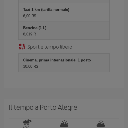
Taxi 1 km (tariffa normale)
6,00 R$
Benzina (1 L)
8,619 R
Sport e tempo libero
Cinema, prima internazionale, 1 posto
30,00 R$
Il tempo a Porto Alegre