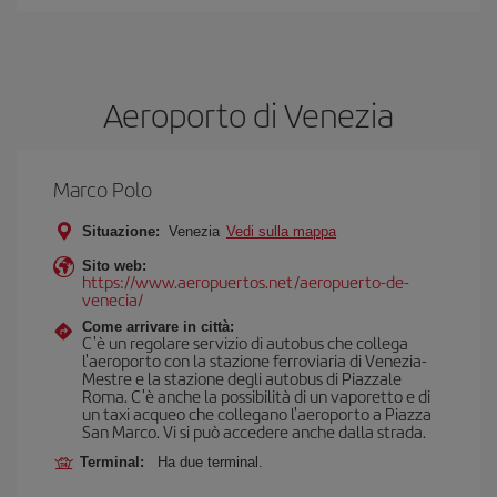
Aeroporto di Venezia
Marco Polo
Situazione:
Venezia
Vedi sulla mappa
Sito web:
https://www.aeropuertos.net/aeropuerto-de-
venecia/
Come arrivare in città:
C'è un regolare servizio di autobus che collega
l'aeroporto con la stazione ferroviaria di Venezia-
Mestre e la stazione degli autobus di Piazzale
Roma. C'è anche la possibilità di un vaporetto e di
un taxi acqueo che collegano l'aeroporto a Piazza
San Marco. Vi si può accedere anche dalla strada.
Terminal:
Ha due terminal.