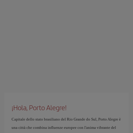
¡Hola, Porto Alegre!
Capitale dello stato brasiliano del Rio Grande do Sul, Porto Alegre è
una città che combina influenze europee con l'anima vibrante del