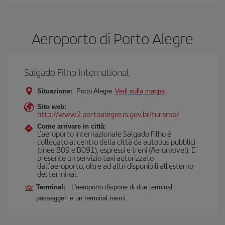
Aeroporto di Porto Alegre
Salgado Filho International
Situazione:
Porto Alegre
Vedi sulla mappa
Sito web:
http://www2.portoalegre.rs.gov.br/turismo/
Come arrivare in città:
L'aeroporto internazionale Salgado Filho è
collegato al centro della città da autobus pubblici
(linee B09 e B091), espressi e treni (Aeromovel). E'
presente un servizio taxi autorizzato
dall'aeroporto, oltre ad altri disponibili all'esterno
del terminal.
Terminal:
L'aeroporto dispone di due terminal
passeggeri e un terminal merci.