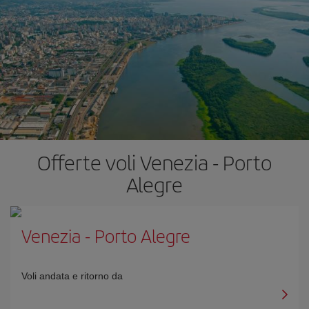
Offerte voli Venezia - Porto
Alegre
Venezia
-
Porto Alegre
Voli andata e ritorno da