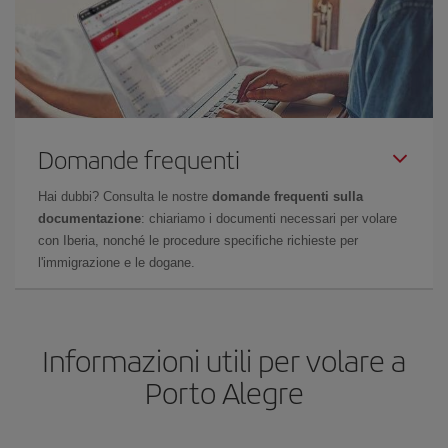
Domande frequenti
Hai dubbi? Consulta le nostre
domande frequenti sulla
documentazione
: chiariamo i documenti necessari per volare
con Iberia, nonché le procedure specifiche richieste per
l'immigrazione e le dogane.
Informazioni utili per volare a
Porto Alegre