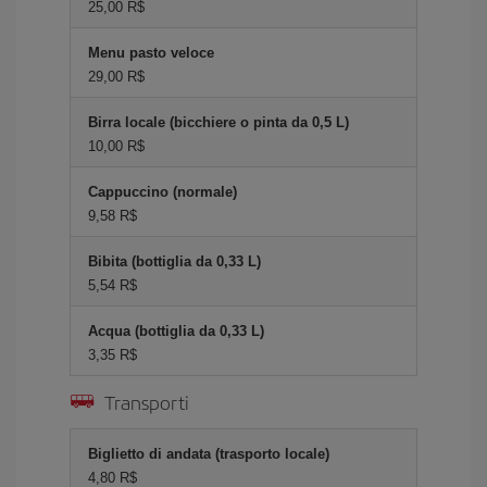
25,00 R$
Menu pasto veloce
29,00 R$
Birra locale (bicchiere o pinta da 0,5 L)
10,00 R$
Cappuccino (normale)
9,58 R$
Bibita (bottiglia da 0,33 L)
5,54 R$
Acqua (bottiglia da 0,33 L)
3,35 R$
Transporti
Biglietto di andata (trasporto locale)
4,80 R$