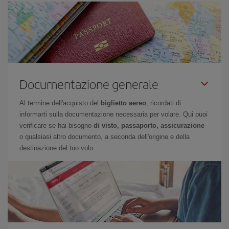
Documentazione generale
Al termine dell'acquisto del
biglietto aereo
, ricordati di
informarti sulla documentazione necessaria per volare. Qui puoi
verificare se hai bisogno
di visto, passaporto, assicurazione
o qualsiasi altro documento, a seconda dell'origine e della
destinazione del tuo volo.