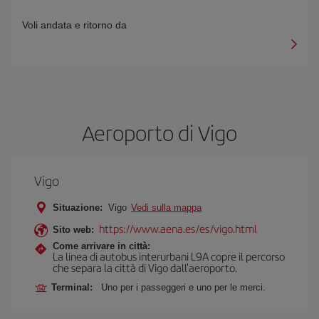
Voli andata e ritorno da
Aeroporto di Vigo
Vigo
Situazione:
Vigo
Vedi sulla mappa
https://www.aena.es/es/vigo.html
Sito web:
Come arrivare in città:
La linea di autobus interurbani L9A copre il percorso
che separa la città di Vigo dall'aeroporto.
Terminal:
Uno per i passeggeri e uno per le merci.