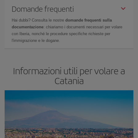
Domande frequenti
Hai dubbi? Consulta le nostre
domande frequenti sulla
documentazione
: chiariamo i documenti necessari per volare
con Iberia, nonché le procedure specifiche richieste per
l'immigrazione e le dogane.
Informazioni utili per volare a
Catania