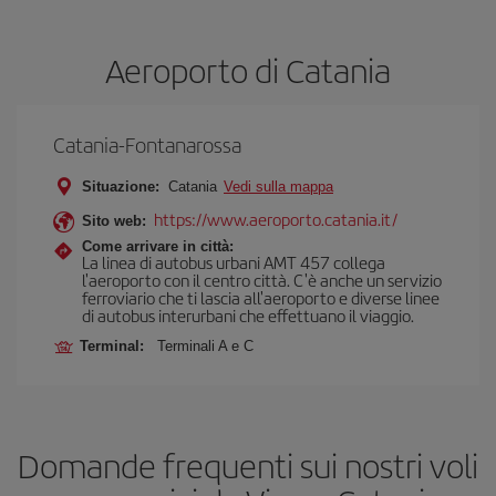
Aeroporto di Catania
Catania-Fontanarossa
Situazione:
Catania
Vedi sulla mappa
https://www.aeroporto.catania.it/
Sito web:
Come arrivare in città:
La linea di autobus urbani AMT 457 collega
l'aeroporto con il centro città. C'è anche un servizio
ferroviario che ti lascia all'aeroporto e diverse linee
di autobus interurbani che effettuano il viaggio.
Terminal:
Terminali A e C
Domande frequenti sui nostri voli