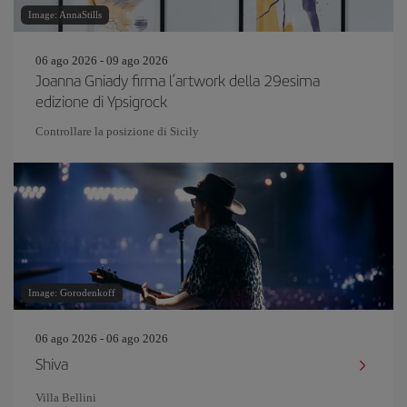
Image: AnnaStills
06 ago 2026 - 09 ago 2026
Joanna Gniady firma l’artwork della 29esima
edizione di Ypsigrock
Controllare la posizione di Sicily
Image: Gorodenkoff
06 ago 2026 - 06 ago 2026
Shiva
Villa Bellini