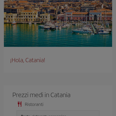
¡Hola, Catania!
Prezzi medi in Catania
Ristoranti