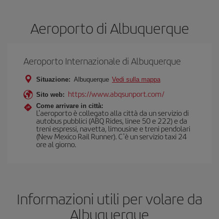
Aeroporto di Albuquerque
Aeroporto Internazionale di Albuquerque
Situazione:
Albuquerque
Vedi sulla mappa
https://www.abqsunport.com/
Sito web:
Come arrivare in città:
L'aeroporto è collegato alla città da un servizio di
autobus pubblici (ABQ Rides, linee 50 e 222) e da
treni espressi, navetta, limousine e treni pendolari
(New Mexico Rail Runner). C'è un servizio taxi 24
ore al giorno.
Informazioni utili per volare da
Albuquerque