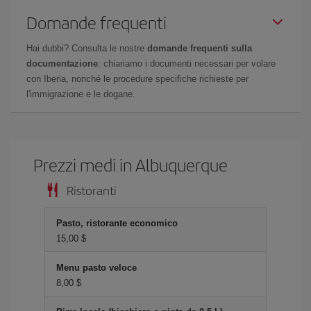
Domande frequenti
Hai dubbi? Consulta le nostre
domande frequenti sulla
documentazione
: chiariamo i documenti necessari per volare
con Iberia, nonché le procedure specifiche richieste per
l'immigrazione e le dogane.
Prezzi medi in Albuquerque
Ristoranti
Pasto, ristorante economico
15,00 $
Menu pasto veloce
8,00 $