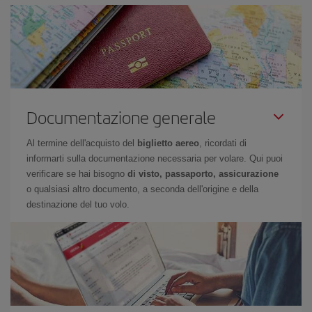
Documentazione generale
Al termine dell'acquisto del
biglietto aereo
, ricordati di
informarti sulla documentazione necessaria per volare. Qui puoi
verificare se hai bisogno
di visto, passaporto, assicurazione
o qualsiasi altro documento, a seconda dell'origine e della
destinazione del tuo volo.