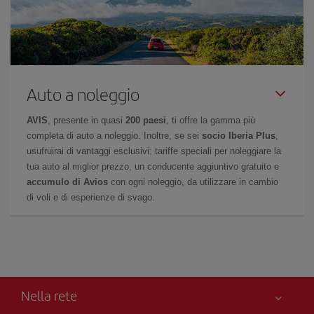
Auto a noleggio
AVIS
, presente in quasi
200 paesi
, ti offre la gamma più
completa di auto a noleggio. Inoltre, se sei
socio Iberia Plus
,
usufruirai di vantaggi esclusivi: tariffe speciali per noleggiare la
tua auto al miglior prezzo, un conducente aggiuntivo gratuito e
accumulo di Avios
con ogni noleggio, da utilizzare in cambio
di voli e di esperienze di svago.
Nella rete