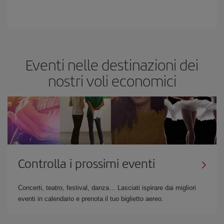
Eventi nelle destinazioni dei
nostri voli economici
Controlla i prossimi eventi
Concerti, teatro, festival, danza… Lasciati ispirare dai migliori
eventi in calendario e prenota il tuo biglietto aereo.