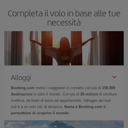
Completa il volo in base alle tue
necessità
Alloggi
Booking.com
mette i viaggiatori in contatto con più di
158.000
destinazioni
in tutto il mondo. Con più di
28 milioni
di strutture
ricettiva, da hotel di lusso ad appartamenti, l'alloggio dei tuoi
soli è a un solo clic di distanza.
Iberia e Booking.com ti
permettono di scoprire il mondo.