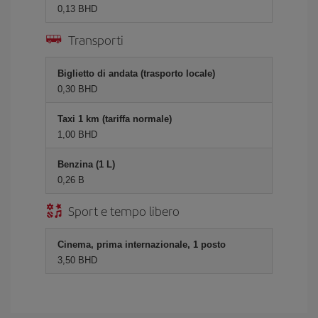
0,13 BHD
Transporti
Biglietto di andata (trasporto locale)
0,30 BHD
Taxi 1 km (tariffa normale)
1,00 BHD
Benzina (1 L)
0,26 B
Sport e tempo libero
Cinema, prima internazionale, 1 posto
3,50 BHD