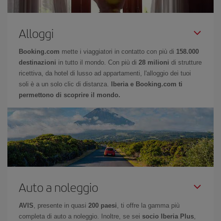
Alloggi
Booking.com
mette i viaggiatori in contatto con più di
158.000
destinazioni
in tutto il mondo. Con più di
28 milioni
di strutture
ricettiva, da hotel di lusso ad appartamenti, l'alloggio dei tuoi
soli è a un solo clic di distanza.
Iberia e Booking.com ti
permettono di scoprire il mondo.
Auto a noleggio
AVIS
, presente in quasi
200 paesi
, ti offre la gamma più
completa di auto a noleggio. Inoltre, se sei
socio Iberia Plus
,