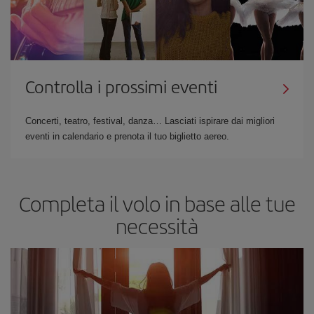
Controlla i prossimi eventi
Concerti, teatro, festival, danza… Lasciati ispirare dai migliori
eventi in calendario e prenota il tuo biglietto aereo.
Completa il volo in base alle tue
necessità