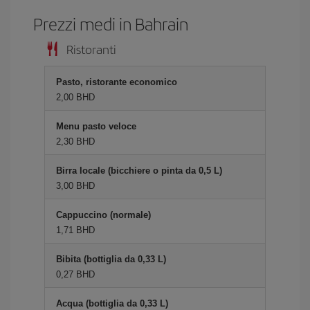
Prezzi medi in Bahrain
Ristoranti
Pasto, ristorante economico
2,00 BHD
Menu pasto veloce
2,30 BHD
Birra locale (bicchiere o pinta da 0,5 L)
3,00 BHD
Cappuccino (normale)
1,71 BHD
Bibita (bottiglia da 0,33 L)
0,27 BHD
Acqua (bottiglia da 0,33 L)