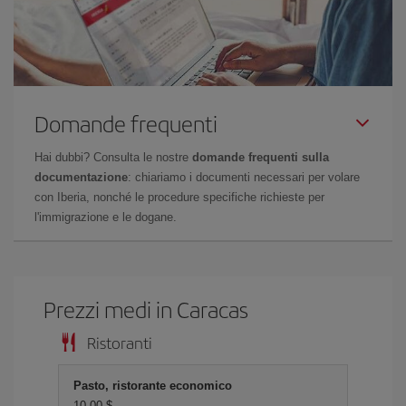
Domande frequenti
Hai dubbi? Consulta le nostre
domande frequenti sulla
documentazione
: chiariamo i documenti necessari per volare
con Iberia, nonché le procedure specifiche richieste per
l'immigrazione e le dogane.
Prezzi medi in Caracas
Ristoranti
Pasto, ristorante economico
10,00 $