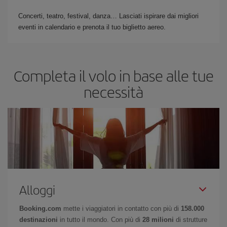
Concerti, teatro, festival, danza… Lasciati ispirare dai migliori
eventi in calendario e prenota il tuo biglietto aereo.
Completa il volo in base alle tue
necessità
Alloggi
Booking.com
mette i viaggiatori in contatto con più di
158.000
destinazioni
in tutto il mondo. Con più di
28 milioni
di strutture