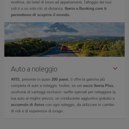
ricettiva, da hotel di lusso ad appartamenti, l'alloggio dei tuoi
soli è a un solo clic di distanza.
Iberia e Booking.com ti
permettono di scoprire il mondo.
Auto a noleggio
AVIS
, presente in quasi
200 paesi
, ti offre la gamma più
completa di auto a noleggio. Inoltre, se sei
socio Iberia Plus
,
usufruirai di vantaggi esclusivi: tariffe speciali per noleggiare la
tua auto al miglior prezzo, un conducente aggiuntivo gratuito e
accumulo di Avios
con ogni noleggio, da utilizzare in cambio
di voli e di esperienze di svago.