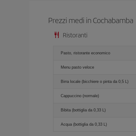
Prezzi medi in Cochabamba
Ristoranti
Pasto, ristorante economico
Menu pasto veloce
Birra locale (bicchiere o pinta da 0,5 L)
Cappuccino (normale)
Bibita (bottiglia da 0,33 L)
Acqua (bottiglia da 0,33 L)