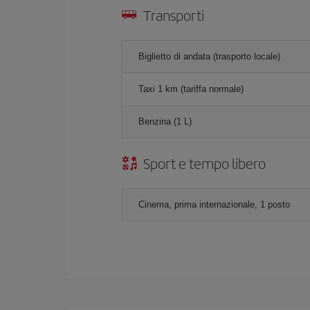
Transporti
Biglietto di andata (trasporto locale)
Taxi 1 km (tariffa normale)
Benzina (1 L)
Sport e tempo libero
Cinema, prima internazionale, 1 posto