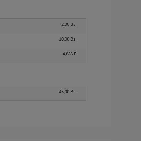
2,00 Bs.
10,00 Bs.
4,888 B
45,00 Bs.