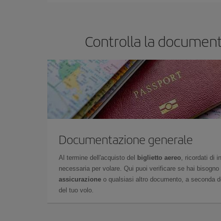
Controlla la document
Documentazione generale
Al termine dell'acquisto del
biglietto aereo
, ricordati di
necessaria per volare. Qui puoi verificare se hai bisogno
assicurazione
o qualsiasi altro documento, a seconda del
del tuo volo.