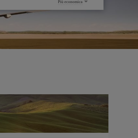
Più economica