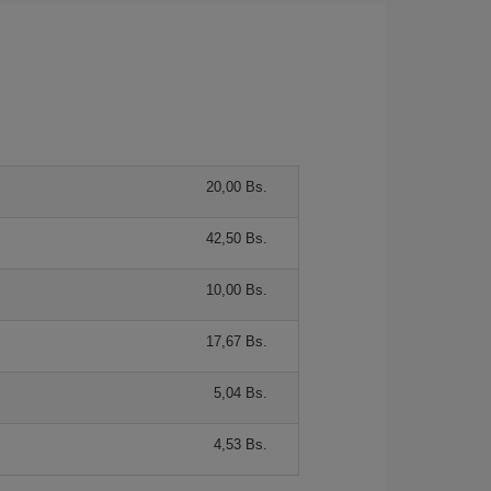
20,00 Bs.
42,50 Bs.
10,00 Bs.
17,67 Bs.
5,04 Bs.
4,53 Bs.