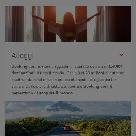
Alloggi
Booking.com
mette i viaggiatori in contatto con più di
158.000
destinazioni
in tutto il mondo. Con più di
28 milioni
di strutture
ricettiva, da hotel di lusso ad appartamenti, l'alloggio dei tuoi
soli è a un solo clic di distanza.
Iberia e Booking.com ti
permettono di scoprire il mondo.