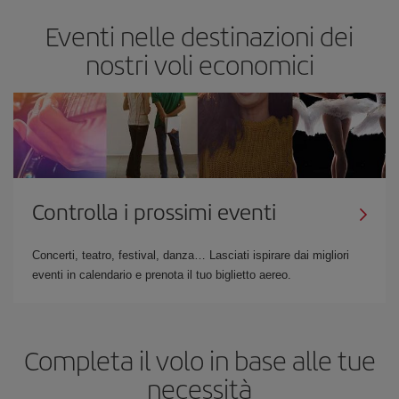
Eventi nelle destinazioni dei
nostri voli economici
Controlla i prossimi eventi
Concerti, teatro, festival, danza… Lasciati ispirare dai migliori
eventi in calendario e prenota il tuo biglietto aereo.
Completa il volo in base alle tue
necessità