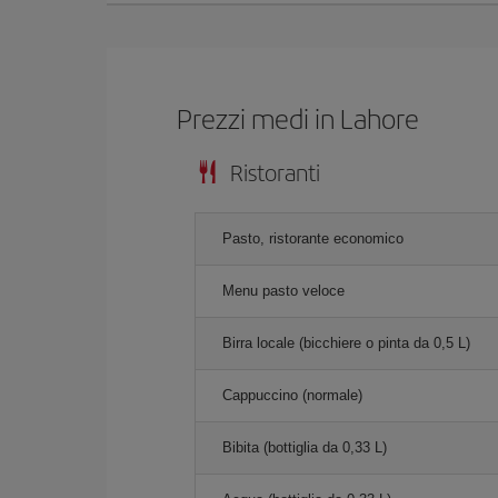
Prezzi medi in Lahore
Ristoranti
Pasto, ristorante economico
Menu pasto veloce
Birra locale (bicchiere o pinta da 0,5 L)
Cappuccino (normale)
Bibita (bottiglia da 0,33 L)