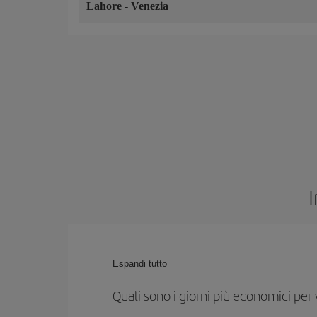
Lahore
-
Venezia
Espandi tutto
Quali sono i giorni più economici per