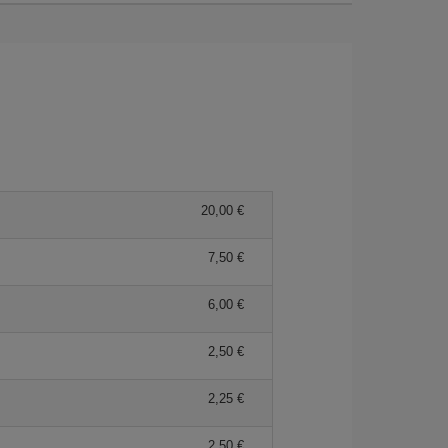
20,00 €
7,50 €
6,00 €
2,50 €
2,25 €
2,50 €