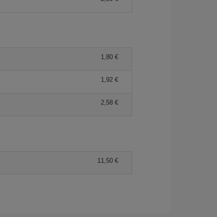
1,80 €
1,92 €
2,58 €
11,50 €