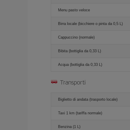
Menu pasto veloce
Birra locale (bicchiere o pinta da 0,5 L)
Cappuccino (normale)
Bibita (bottiglia da 0,33 L)
Acqua (bottiglia da 0,33 L)
Transporti
Biglietto di andata (trasporto locale)
Taxi 1 km (tariffa normale)
Benzina (1 L)