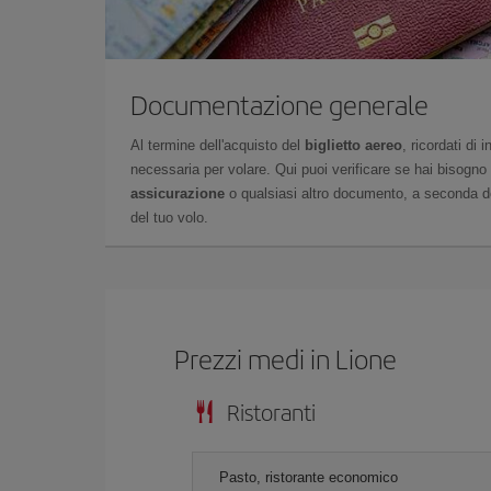
Documentazione generale
Al termine dell'acquisto del
biglietto aereo
, ricordati di
necessaria per volare. Qui puoi verificare se hai bisogno
assicurazione
o qualsiasi altro documento, a seconda del
del tuo volo.
Prezzi medi in Lione
Ristoranti
Pasto, ristorante economico