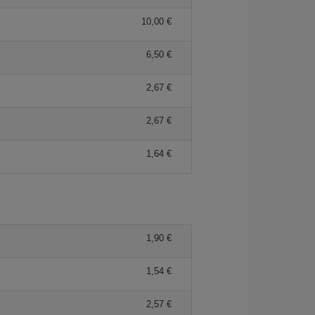
10,00 €
6,50 €
2,67 €
2,67 €
1,64 €
1,90 €
1,54 €
2,57 €