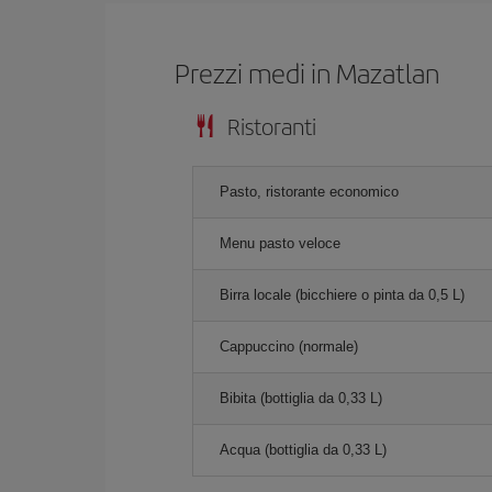
Prezzi medi in Mazatlan
Ristoranti
Pasto, ristorante economico
Menu pasto veloce
Birra locale (bicchiere o pinta da 0,5 L)
Cappuccino (normale)
Bibita (bottiglia da 0,33 L)
Acqua (bottiglia da 0,33 L)