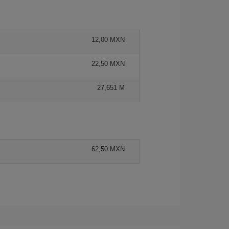
12,00 MXN
22,50 MXN
27,651 M
62,50 MXN