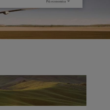
Più economica