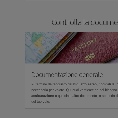
Controlla la documen
Documentazione generale
Al termine dell'acquisto del
biglietto aereo
, ricordati di
necessaria per volare. Qui puoi verificare se hai bisogno
assicurazione
o qualsiasi altro documento, a seconda del
del tuo volo.