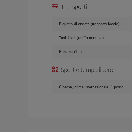
Transporti
Biglietto di andata (trasporto locale)
Taxi 1 km (tariffa normale)
Benzina (1 L)
Sport e tempo libero
Cinema, prima internazionale, 1 posto