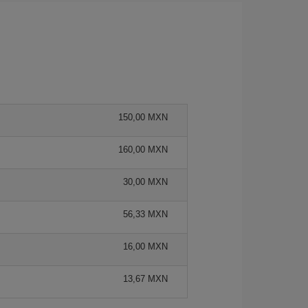
150,00 MXN
160,00 MXN
30,00 MXN
56,33 MXN
16,00 MXN
13,67 MXN