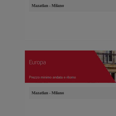
Mazatlan
-
Milano
Europa
Prezzo minimo andata e ritorno
Mazatlan
-
Milano