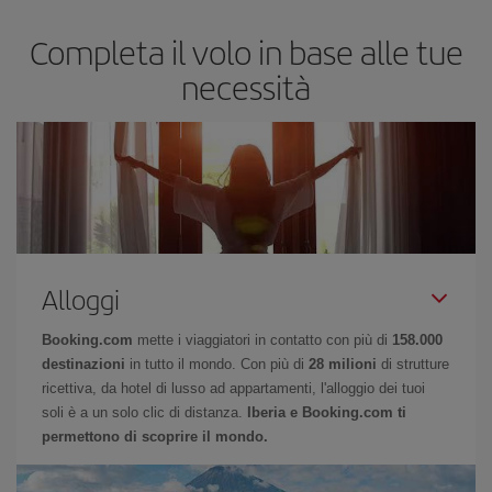
Completa il volo in base alle tue
necessità
Alloggi
Booking.com
mette i viaggiatori in contatto con più di
158.000
destinazioni
in tutto il mondo. Con più di
28 milioni
di strutture
ricettiva, da hotel di lusso ad appartamenti, l'alloggio dei tuoi
soli è a un solo clic di distanza.
Iberia e Booking.com ti
permettono di scoprire il mondo.