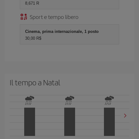
8,671 R
Sport e tempo libero
Cinema, prima internazionale, 1 posto
30,00 R$
Il tempo a Natal