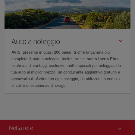
Auto a noleggio
AVIS
, presente in quasi
200 paesi
, ti offre la gamma più
completa di auto a noleggio. Inoltre, se sei
socio Iberia Plus
,
usufruirai di vantaggi esclusivi: tariffe speciali per noleggiare la
tua auto al miglior prezzo, un conducente aggiuntivo gratuito e
accumulo di Avios
con ogni noleggio, da utilizzare in cambio
di voli e di esperienze di svago.
Nella rete