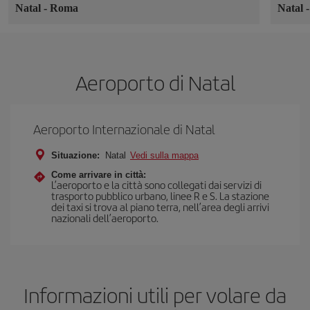
Natal
-
Roma
Natal
Aeroporto di Natal
Aeroporto Internazionale di Natal
Situazione:
Natal
Vedi sulla mappa
Come arrivare in città:
L’aeroporto e la città sono collegati dai servizi di
trasporto pubblico urbano, linee R e S. La stazione
dei taxi si trova al piano terra, nell’area degli arrivi
nazionali dell’aeroporto.
Informazioni utili per volare da