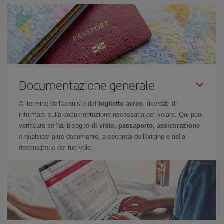
Documentazione generale
Al termine dell'acquisto del
biglietto aereo
, ricordati di
informarti sulla documentazione necessaria per volare. Qui puoi
verificare se hai bisogno
di visto, passaporto, assicurazione
o qualsiasi altro documento, a seconda dell'origine e della
destinazione del tuo volo.