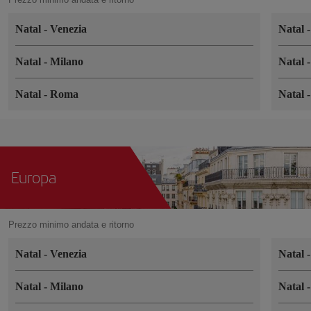
Natal
-
Venezia
Natal
Natal
-
Milano
Natal
Natal
-
Roma
Natal
Europa
Prezzo minimo andata e ritorno
Natal
-
Venezia
Natal
Natal
-
Milano
Natal