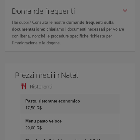
Domande frequenti
Hai dubbi? Consulta le nostre
domande frequenti sulla
documentazione
: chiariamo i documenti necessari per volare
con Iberia, nonché le procedure specifiche richieste per
l'immigrazione e le dogane.
Prezzi medi in Natal
Ristoranti
Pasto, ristorante economico
17,50 R$
Menu pasto veloce
29,00 R$