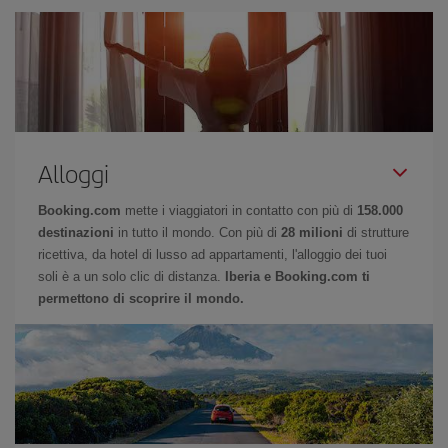
Alloggi
Booking.com
mette i viaggiatori in contatto con più di
158.000
destinazioni
in tutto il mondo. Con più di
28 milioni
di strutture
ricettiva, da hotel di lusso ad appartamenti, l'alloggio dei tuoi
soli è a un solo clic di distanza.
Iberia e Booking.com ti
permettono di scoprire il mondo.