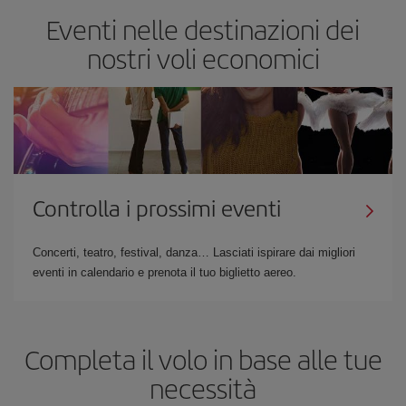
Eventi nelle destinazioni dei
nostri voli economici
Controlla i prossimi eventi
Concerti, teatro, festival, danza… Lasciati ispirare dai migliori
eventi in calendario e prenota il tuo biglietto aereo.
Completa il volo in base alle tue
necessità