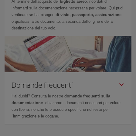
Al termine dell'acquisto del
biglietto aereo
, ricordati di
informarti sulla documentazione necessaria per volare. Qui puoi
verificare se hai bisogno
di visto, passaporto, assicurazione
o qualsiasi altro documento, a seconda dell'origine e della
destinazione del tuo volo.
Domande frequenti
Hai dubbi? Consulta le nostre
domande frequenti sulla
documentazione
: chiariamo i documenti necessari per volare
con Iberia, nonché le procedure specifiche richieste per
l'immigrazione e le dogane.