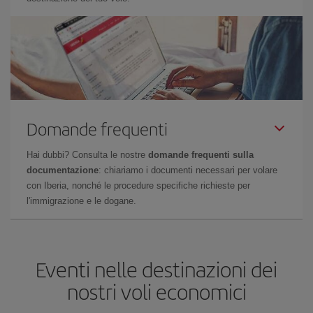
Domande frequenti
Hai dubbi? Consulta le nostre
domande frequenti sulla
documentazione
: chiariamo i documenti necessari per volare
con Iberia, nonché le procedure specifiche richieste per
l'immigrazione e le dogane.
Eventi nelle destinazioni dei
nostri voli economici