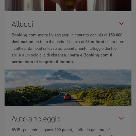
Alloggi
Booking.com
mette i viaggiatori in contatto con più di
158.000
destinazioni
in tutto il mondo. Con più di
28 milioni
di strutture
ricettiva, da hotel di lusso ad appartamenti, l'alloggio dei tuoi
soli è a un solo clic di distanza.
Iberia e Booking.com ti
permettono di scoprire il mondo.
Auto a noleggio
AVIS
, presente in quasi
200 paesi
, ti offre la gamma più