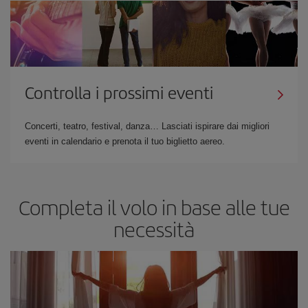
Controlla i prossimi eventi
Concerti, teatro, festival, danza… Lasciati ispirare dai migliori
eventi in calendario e prenota il tuo biglietto aereo.
Completa il volo in base alle tue
necessità