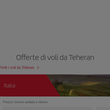
Offerte di voli da Teheran
Vedi i voli da Teheran
Italia
Prezzo minimo andata e ritorno