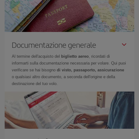
Documentazione generale
Al termine dell'acquisto del
biglietto aereo
, ricordati di
informarti sulla documentazione necessaria per volare. Qui puoi
verificare se hai bisogno
di visto, passaporto, assicurazione
o qualsiasi altro documento, a seconda dell'origine e della
destinazione del tuo volo.