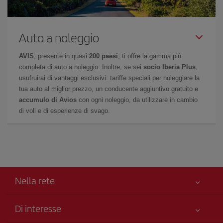
Auto a noleggio
AVIS
, presente in quasi
200 paesi
, ti offre la gamma più
completa di auto a noleggio. Inoltre, se sei
socio Iberia Plus
,
usufruirai di vantaggi esclusivi: tariffe speciali per noleggiare la
tua auto al miglior prezzo, un conducente aggiuntivo gratuito e
accumulo di Avios
con ogni noleggio, da utilizzare in cambio
di voli e di esperienze di svago.
Nella rete
Di interesse