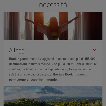
necessità
Alloggi
Booking.com
mette i viaggiatori in contatto con più di
158.000
destinazioni
in tutto il mondo. Con più di
28 milioni
di strutture
ricettiva, da hotel di lusso ad appartamenti, l'alloggio dei tuoi
soli è a un solo clic di distanza.
Iberia e Booking.com ti
permettono di scoprire il mondo.