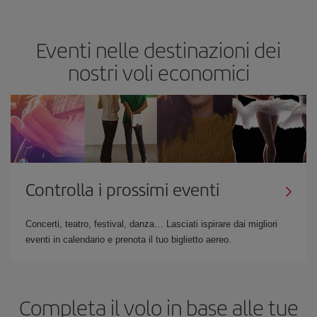
Eventi nelle destinazioni dei
nostri voli economici
Controlla i prossimi eventi
Concerti, teatro, festival, danza… Lasciati ispirare dai migliori
eventi in calendario e prenota il tuo biglietto aereo.
Completa il volo in base alle tue