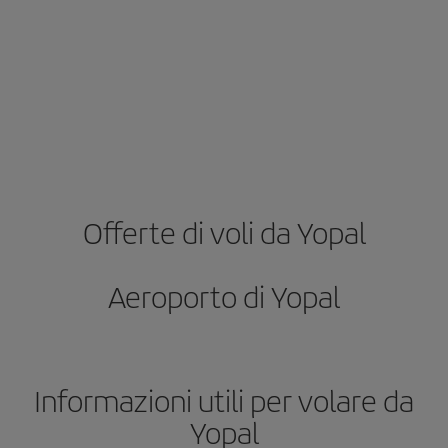
Offerte di voli da Yopal
Aeroporto di Yopal
Informazioni utili per volare da
Yopal