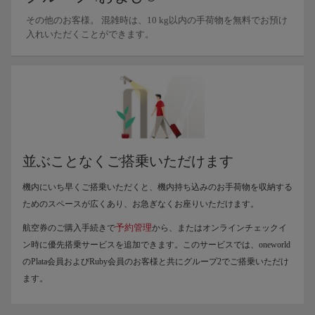
その他のお客様。 混雑時は、10 kg以内の手荷物を無料でお預け
入れいただくことができます。
並ぶことなくご搭乗いただけます
機内にいち早くご搭乗いただくと、機内持ち込みのお手荷物を収納する
ためのスペースが広くあり、お急ぎなくお座りいただけます。
予約管理
航空券のご購入手続きで
から、またはオンラインチェックイ
ン時に優先搭乗サービスを追加できます。このサービスでは、oneworld
のPlata会員およびRuby会員のお客様と共にグループ2でご搭乗いただけ
ます。