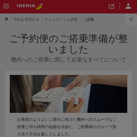
予約を管理する
チェックインと搭乗
ご搭乗
ご予約便のご搭乗準備が整
いました
機内へのご搭乗に関して必要なすべてについて
お客様のよりよいご旅行に向けた機内へのスムーズなご
搭乗と待ち時間の短縮を目的に、ご搭乗時のグループ割
り当て方法を新しくしました。