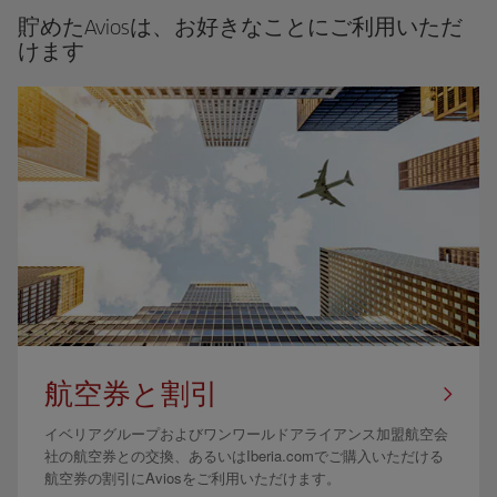
貯めたAviosは、お好きなことにご利用いただ
けます
航空券と割引
イベリアグループおよびワンワールドアライアンス加盟航空会
社の航空券との交換、あるいはIberia.comでご購入いただける
航空券の割引にAviosをご利用いただけます。