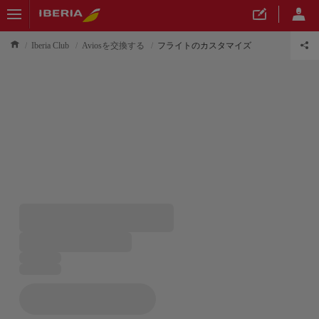
Iberia Club
Aviosを交換する
フライトのカスタマイズ