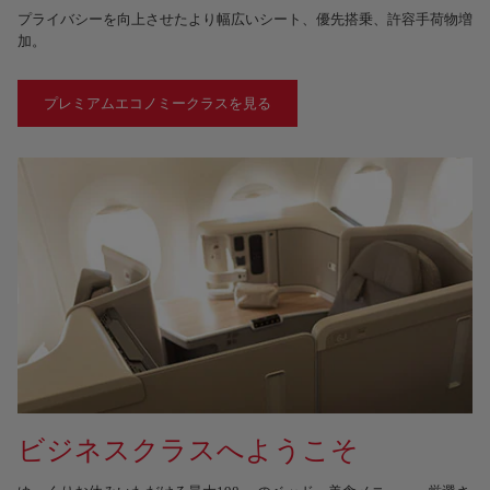
プライバシーを向上させたより幅広いシート、優先搭乗、許容手荷物増
加。
プレミアムエコノミークラスを見る
ビジネスクラスへようこそ