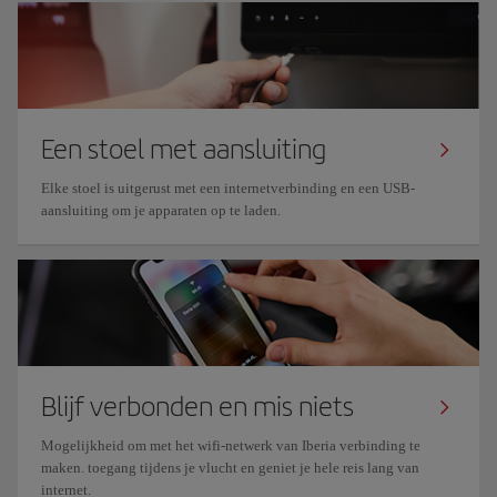
Een stoel met aansluiting
Elke stoel is uitgerust met een internetverbinding en een USB-
aansluiting om je apparaten op te laden.
Blijf verbonden en mis niets
Mogelijkheid om met het wifi-netwerk van Iberia verbinding te
maken. toegang tijdens je vlucht en geniet je hele reis lang van
internet.