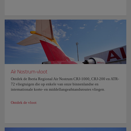
Air Nostrum-vloot
Ontdek de Iberia Regional Air Nostrum CRJ-1000, CRJ-200 en ATR-
72 vliegtuigen die op enkele van onze binnenlandse en
internationale korte- en middellangeafstandsroutes vliegen.
Ontdek de vloot