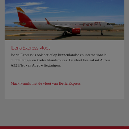
Iberia Express-vloot
Iberia Express is ook actief op binnenlandse en internationale
middellange- en korteafstandsroutes. De vloot bestaat uit Airbus
A321Neo- en A320-vliegtuigen.
Maak kennis met de vloot van Iberia Express