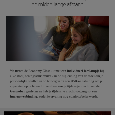
en middellange afstand
We rusten de Economy Class uit met een
individueel leeslampje
bij
elke stoel, een
tijdschriftenvak
in de rugleuning van de stoel om je
persoonlijke spullen in op te bergen en een
USB-aansluiting
om je
apparaten op te laden. Bovendien kun je tijdens je vlucht van de
Gastrobar
genieten en heb je tijdens je vlucht toegang tot een
internetverbinding
, zodat je ervaring nog comfortabeler wordt.