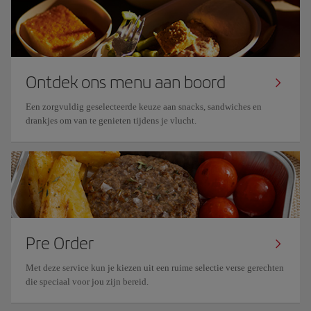
Ontdek ons menu aan boord
Een zorgvuldig geselecteerde keuze aan snacks, sandwiches en
drankjes om van te genieten tijdens je vlucht.
Pre Order
Met deze service kun je kiezen uit een ruime selectie verse gerechten
die speciaal voor jou zijn bereid.