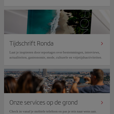
Tijdschrift Ronda
Laat je inspireren door reportages over bestemmingen, interviews,
actualiteiten, gastronomie, mode, culturele en vrijetijdsactiviteiten.
Onze services op de grond
Check in vanaf je mobiele telefoon en pas je reis naar wens aan.