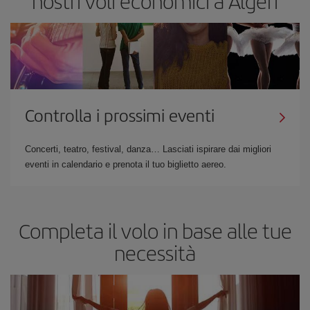
nostri voli economici a Algeri
Controlla i prossimi eventi
Concerti, teatro, festival, danza… Lasciati ispirare dai migliori
eventi in calendario e prenota il tuo biglietto aereo.
Completa il volo in base alle tue
necessità