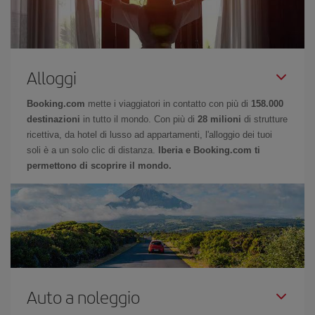
Alloggi
Booking.com
mette i viaggiatori in contatto con più di
158.000
destinazioni
in tutto il mondo. Con più di
28 milioni
di strutture
ricettiva, da hotel di lusso ad appartamenti, l'alloggio dei tuoi
soli è a un solo clic di distanza.
Iberia e Booking.com ti
permettono di scoprire il mondo.
Auto a noleggio