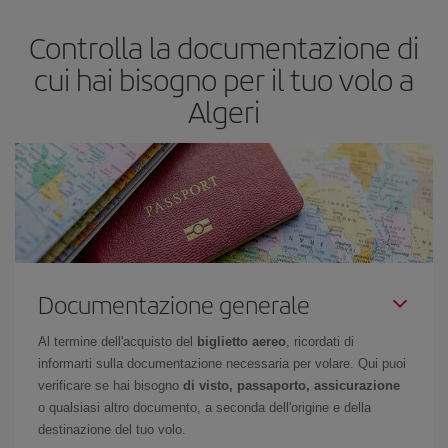
più economico.
Controlla la documentazione di
cui hai bisogno per il tuo volo a
Algeri
Documentazione generale
Al termine dell'acquisto del
biglietto aereo
, ricordati di
informarti sulla documentazione necessaria per volare. Qui puoi
verificare se hai bisogno
di visto, passaporto, assicurazione
o qualsiasi altro documento, a seconda dell'origine e della
destinazione del tuo volo.