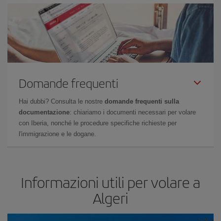
Domande frequenti
Hai dubbi? Consulta le nostre
domande frequenti sulla
documentazione
: chiariamo i documenti necessari per volare
con Iberia, nonché le procedure specifiche richieste per
l'immigrazione e le dogane.
Informazioni utili per volare a
Algeri