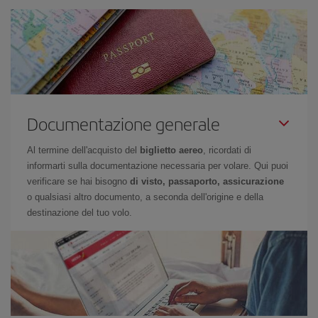
Documentazione generale
Al termine dell'acquisto del
biglietto aereo
, ricordati di
informarti sulla documentazione necessaria per volare. Qui puoi
verificare se hai bisogno
di visto, passaporto, assicurazione
o qualsiasi altro documento, a seconda dell'origine e della
destinazione del tuo volo.