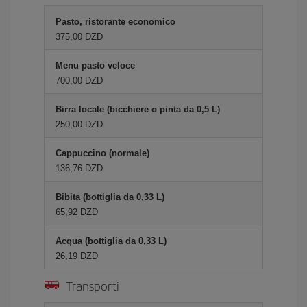
Pasto, ristorante economico
375,00 DZD
Menu pasto veloce
700,00 DZD
Birra locale (bicchiere o pinta da 0,5 L)
250,00 DZD
Cappuccino (normale)
136,76 DZD
Bibita (bottiglia da 0,33 L)
65,92 DZD
Acqua (bottiglia da 0,33 L)
26,19 DZD
Transporti