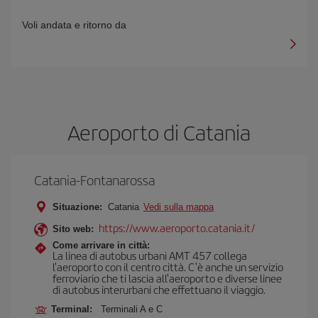
Voli andata e ritorno da
Aeroporto di Catania
Catania-Fontanarossa
Situazione:
Catania
Vedi sulla mappa
https://www.aeroporto.catania.it/
Sito web:
Come arrivare in città:
La linea di autobus urbani AMT 457 collega
l'aeroporto con il centro città. C'è anche un servizio
ferroviario che ti lascia all'aeroporto e diverse linee
di autobus interurbani che effettuano il viaggio.
Terminal:
Terminali A e C