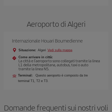
Aeroporto di Algeri
Internazionale Houari Boumedienne
Situazione:
Algeri
Vedi sulla mappa
Come arrivare in città:
La città e l'aeroporto sono collegati tramite la linea
L1 della metropolitana, autobus, taxi o auto
tramite la linea N5.
Terminal:
Questo aeroporto è composto da tre
terminal T1, T2 e T3.
Domande frequenti sui nostri voli