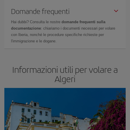
Domande frequenti
Hai dubbi? Consulta le nostre
domande frequenti sulla
documentazione
: chiariamo i documenti necessari per volare
con Iberia, nonché le procedure specifiche richieste per
l'immigrazione e le dogane.
Informazioni utili per volare a
Algeri