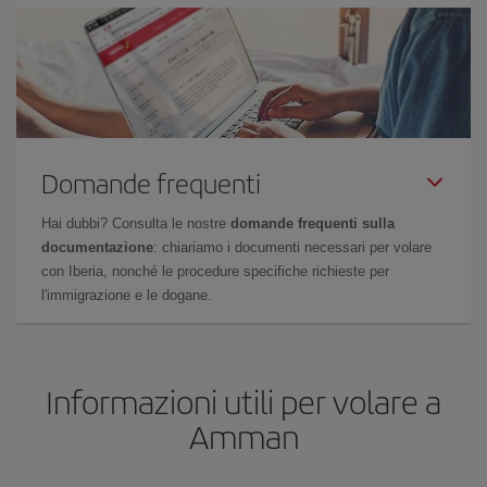
Domande frequenti
Hai dubbi? Consulta le nostre
domande frequenti sulla
documentazione
: chiariamo i documenti necessari per volare
con Iberia, nonché le procedure specifiche richieste per
l'immigrazione e le dogane.
Informazioni utili per volare a
Amman