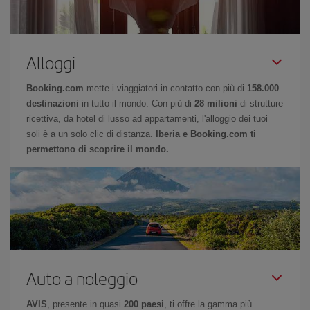
Alloggi
Booking.com
mette i viaggiatori in contatto con più di
158.000
destinazioni
in tutto il mondo. Con più di
28 milioni
di strutture
ricettiva, da hotel di lusso ad appartamenti, l'alloggio dei tuoi
soli è a un solo clic di distanza.
Iberia e Booking.com ti
permettono di scoprire il mondo.
Auto a noleggio
AVIS
, presente in quasi
200 paesi
, ti offre la gamma più