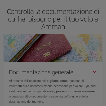
più economico.
Controlla la documentazione di
cui hai bisogno per il tuo volo a
Amman
Documentazione generale
Al termine dell'acquisto del
biglietto aereo
, ricordati di
informarti sulla documentazione necessaria per volare. Qui puoi
verificare se hai bisogno
di visto, passaporto, assicurazione
o qualsiasi altro documento, a seconda dell'origine e della
destinazione del tuo volo.