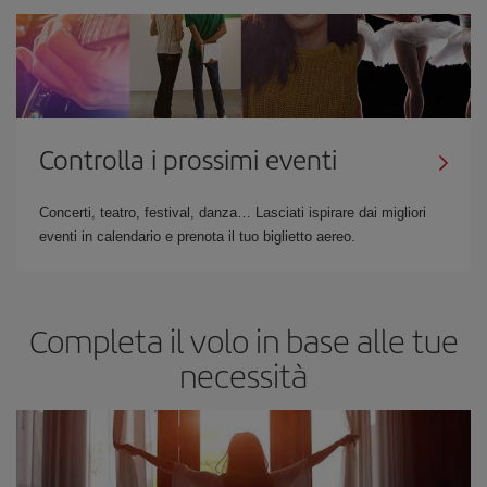
Controlla i prossimi eventi
Concerti, teatro, festival, danza… Lasciati ispirare dai migliori
eventi in calendario e prenota il tuo biglietto aereo.
Completa il volo in base alle tue
necessità