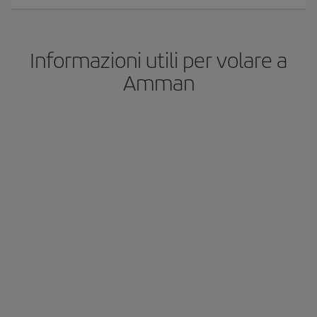
Informazioni utili per volare a
Amman