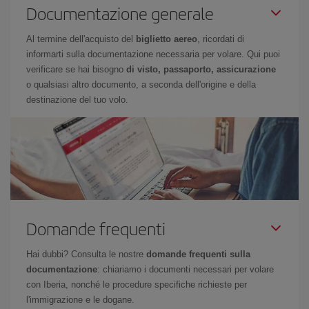
Documentazione generale
Al termine dell'acquisto del
biglietto aereo
, ricordati di
informarti sulla documentazione necessaria per volare. Qui puoi
verificare se hai bisogno
di visto, passaporto, assicurazione
o qualsiasi altro documento, a seconda dell'origine e della
destinazione del tuo volo.
Domande frequenti
Hai dubbi? Consulta le nostre
domande frequenti sulla
documentazione
: chiariamo i documenti necessari per volare
con Iberia, nonché le procedure specifiche richieste per
l'immigrazione e le dogane.