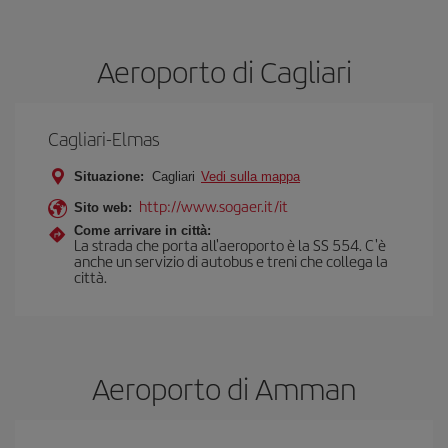
Aeroporto di Cagliari
Cagliari-Elmas
Situazione:
Cagliari
Vedi sulla mappa
http://www.sogaer.it/it
Sito web:
Come arrivare in città:
La strada che porta all'aeroporto è la SS 554. C'è
anche un servizio di autobus e treni che collega la
città.
Aeroporto di Amman