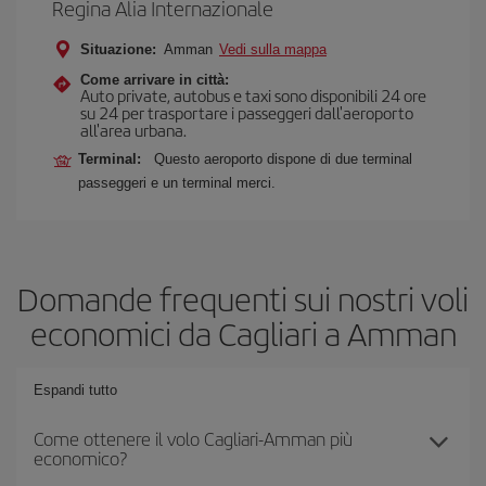
Regina Alia Internazionale
Situazione:
Amman
Vedi sulla mappa
Come arrivare in città:
Auto private, autobus e taxi sono disponibili 24 ore
su 24 per trasportare i passeggeri dall'aeroporto
all'area urbana.
Terminal:
Questo aeroporto dispone di due terminal
passeggeri e un terminal merci.
Domande frequenti sui nostri voli
economici da Cagliari a Amman
Espandi tutto
Come ottenere il volo Cagliari-Amman più
economico?