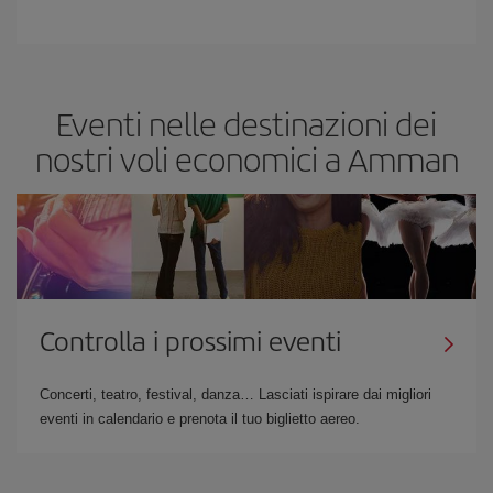
Eventi nelle destinazioni dei
nostri voli economici a Amman
Controlla i prossimi eventi
Concerti, teatro, festival, danza… Lasciati ispirare dai migliori
eventi in calendario e prenota il tuo biglietto aereo.