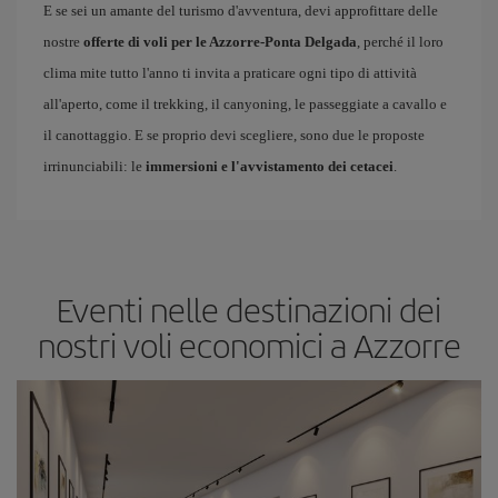
E se sei un amante del turismo d'avventura, devi approfittare delle
nostre
offerte di voli per le Azzorre-Ponta Delgada
, perché il loro
clima mite tutto l'anno ti invita a praticare ogni tipo di attività
all'aperto, come il trekking, il canyoning, le passeggiate a cavallo e
il canottaggio. E se proprio devi scegliere, sono due le proposte
irrinunciabili: le
immersioni e l'avvistamento dei cetacei
.
Eventi nelle destinazioni dei
nostri voli economici a Azzorre