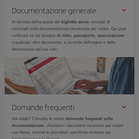
Documentazione generale
Al termine dell'acquisto del
biglietto aereo
, ricordati di
informarti sulla documentazione necessaria per volare. Qui puoi
verificare se hai bisogno
di visto, passaporto, assicurazione
o qualsiasi altro documento, a seconda dell'origine e della
destinazione del tuo volo.
Domande frequenti
Hai dubbi? Consulta le nostre
domande frequenti sulla
documentazione
: chiariamo i documenti necessari per volare
con Iberia, nonché le procedure specifiche richieste per