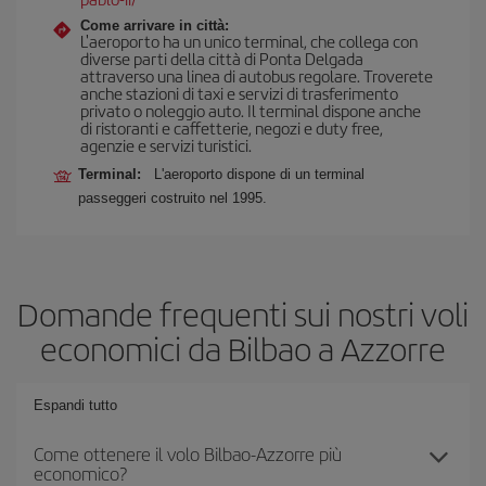
Come arrivare in città:
L'aeroporto ha un unico terminal, che collega con
diverse parti della città di Ponta Delgada
attraverso una linea di autobus regolare. Troverete
anche stazioni di taxi e servizi di trasferimento
privato o noleggio auto. Il terminal dispone anche
di ristoranti e caffetterie, negozi e duty free,
agenzie e servizi turistici.
Terminal:
L'aeroporto dispone di un terminal
passeggeri costruito nel 1995.
Domande frequenti sui nostri voli
economici da Bilbao a Azzorre
Espandi tutto
Come ottenere il volo Bilbao-Azzorre più
economico?