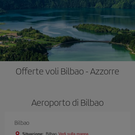
Offerte voli Bilbao - Azzorre
Aeroporto di Bilbao
Bilbao
Situazione:
Bilbao
Vedi sulla mappa