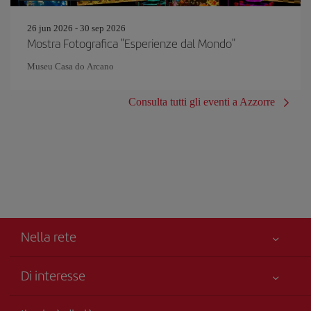
26 jun 2026 - 30 sep 2026
Mostra Fotografica "Esperienze dal Mondo"
Museu Casa do Arcano
Consulta tutti gli eventi a Azzorre
Nella rete
Di interesse
Miglior Prezzo Garantito