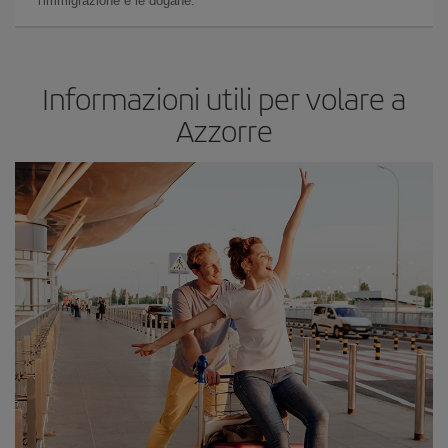
l'immigrazione e le dogane.
Informazioni utili per volare a
Azzorre